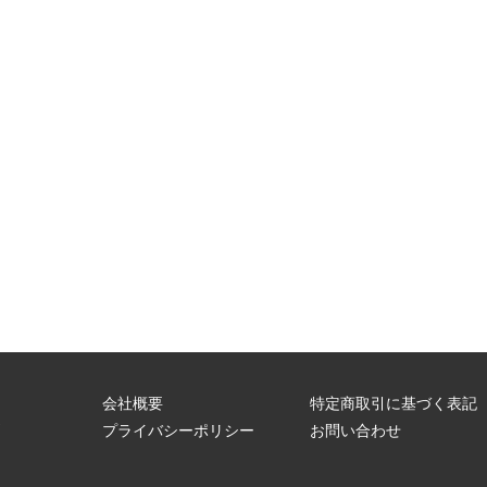
会社概要
特定商取引に基づく表記
問
プライバシーポリシー
お問い合わせ