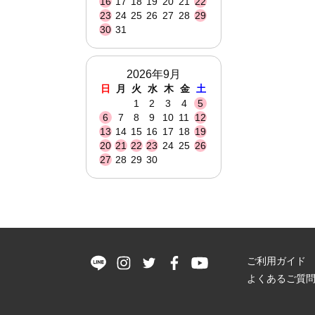
16
17
18
19
20
21
22
23
24
25
26
27
28
29
30
31
2026年9月
日
月
火
水
木
金
土
1
2
3
4
5
6
7
8
9
10
11
12
13
14
15
16
17
18
19
20
21
22
23
24
25
26
27
28
29
30
ご利用ガイド
よくあるご質