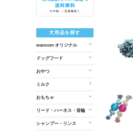
犬用品を探す
wancom オリジナル
ドッグフード
おやつ
ミルク
おもちゃ
リード・ハーネス・首輪
シャンプー・リンス