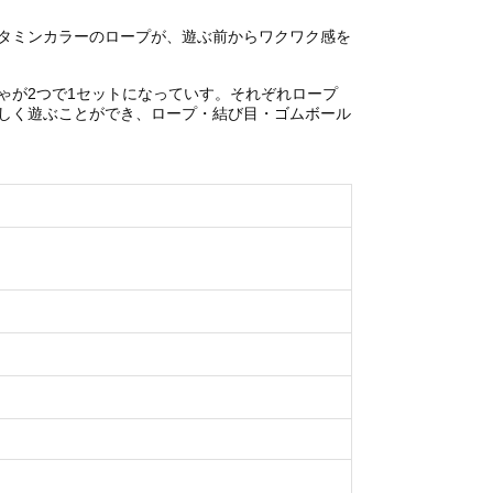
タミンカラーのロープが、遊ぶ前からワクワク感を
ゃが2つで1セットになっていす。それぞれロープ
しく遊ぶことができ、ロープ・結び目・ゴムボール