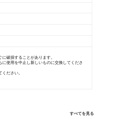
ぐに破損することがあります。
ちに使用を中止し新しいものに交換してくださ
てください。
すべてを見る