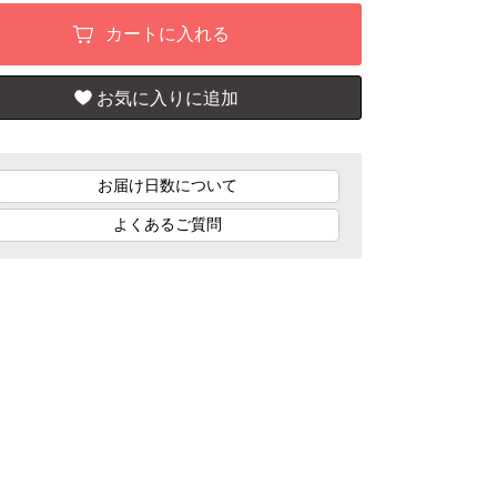
お届け日数について
よくあるご質問