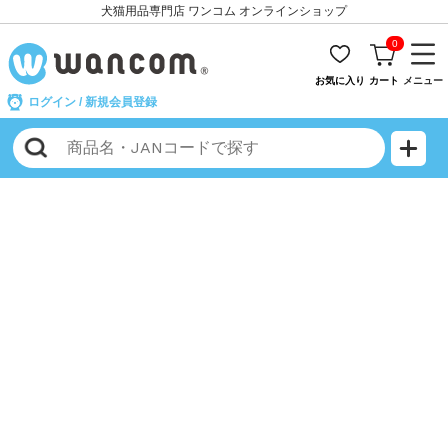
犬猫用品専門店 ワンコム オンラインショップ
0
お気に入り
カート
メニュー
ログイン
/
新規会員登録