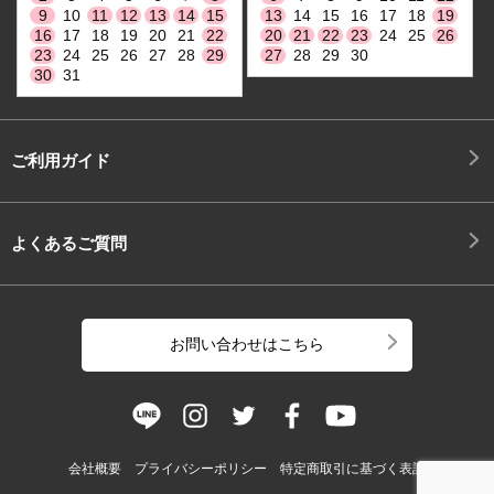
9
10
11
12
13
14
15
13
14
15
16
17
18
19
16
17
18
19
20
21
22
20
21
22
23
24
25
26
23
24
25
26
27
28
29
27
28
29
30
30
31
ご利用ガイド
よくあるご質問
お問い合わせはこちら
会社概要
プライバシーポリシー
特定商取引に基づく表記