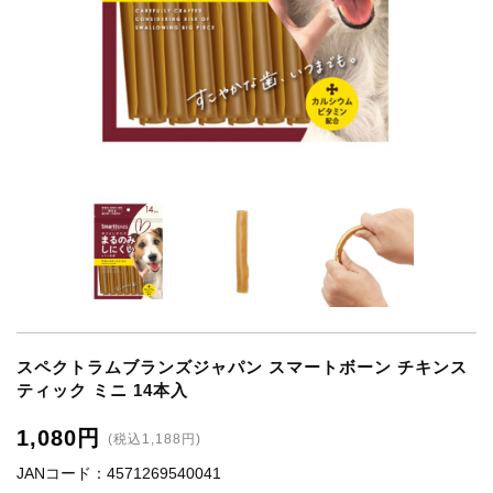
スペクトラムブランズジャパン スマートボーン チキンス
ティック ミニ 14本入
1,080円
(税込1,188円)
JANコード：4571269540041