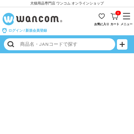
犬猫用品専門店 ワンコム オンラインショップ
0
お気に入り
カート
メニュー
ログイン
/
新規会員登録