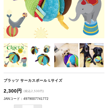
プラッツ サーカスボール Lサイズ
2,300円
(税込2,530円)
JANコード：4979007741772