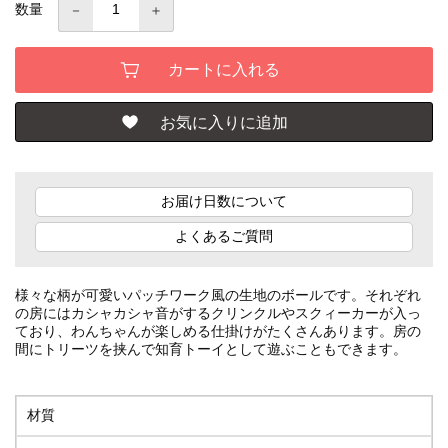
数量
お届け日数について
よくあるご質問
様々な柄が可愛いパッチワーク風の生地のボールです。それぞれ
の房にはカシャカシャ音がするクリンクルやスクィーカーが入っ
ており、わんちゃんが楽しめる仕掛けがたくさんあります。房の
間にトリーツを挟んで知育トーイとして遊ぶこともできます。
材質