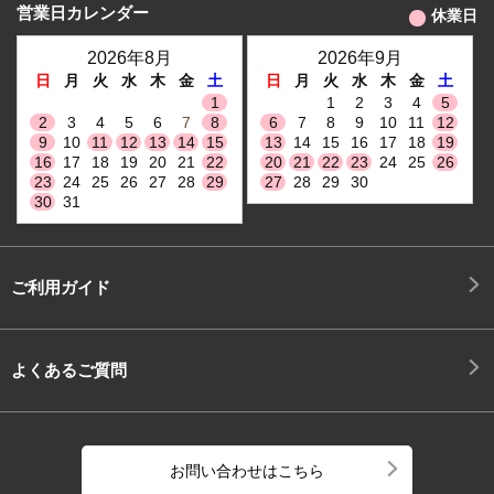
営業日カレンダー
休業日
2026年8月
2026年9月
日
月
火
水
木
金
土
日
月
火
水
木
金
土
1
1
2
3
4
5
2
3
4
5
6
7
8
6
7
8
9
10
11
12
9
10
11
12
13
14
15
13
14
15
16
17
18
19
16
17
18
19
20
21
22
20
21
22
23
24
25
26
23
24
25
26
27
28
29
27
28
29
30
30
31
ご利用ガイド
よくあるご質問
お問い合わせはこちら