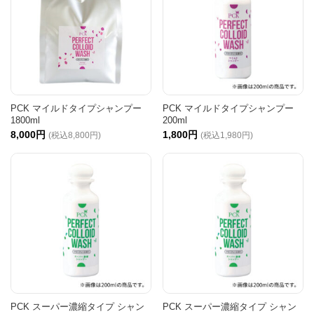
PCK マイルドタイプシャンプー
PCK マイルドタイプシャンプー
1800ml
200ml
8,000円
1,800円
(税込8,800円)
(税込1,980円)
PCK スーパー濃縮タイプ シャン
PCK スーパー濃縮タイプ シャン