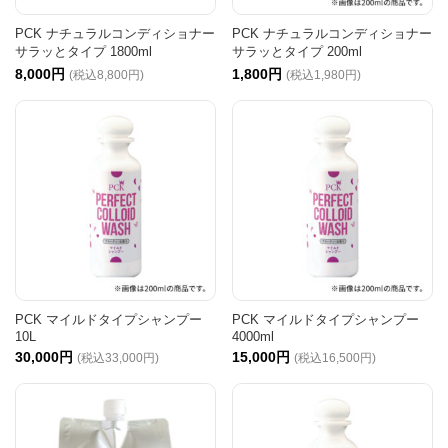
PCK ナチュラルコンディショナー
PCK ナチュラルコンディショナー
サラッとタイプ 1800ml
サラッとタイプ 200ml
8,000円
1,800円
(税込8,800円)
(税込1,980円)
PCK マイルドタイプシャンプー
PCK マイルドタイプシャンプー
10L
4000ml
30,000円
15,000円
(税込33,000円)
(税込16,500円)