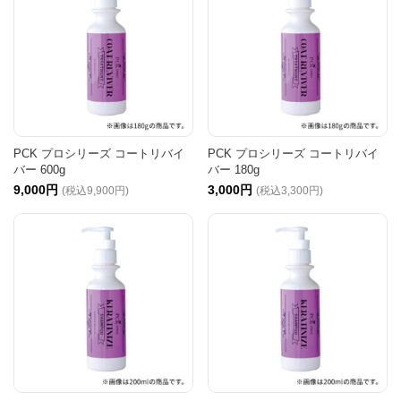
PCK プロシリーズ コートリバイ
PCK プロシリーズ コートリバイ
バー 600g
バー 180g
9,000円
3,000円
(税込9,900円)
(税込3,300円)