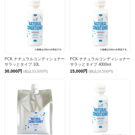
PCK ナチュラルコンディショナー
PCK ナチュラルコンディショナー
サラッとタイプ 10L
サラッとタイプ 4000ml
30,000円
15,000円
(税込33,000円)
(税込16,500円)