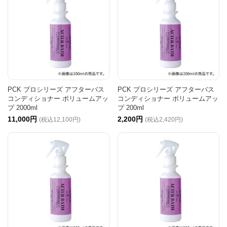
PCK プロシリーズ アフターバス
PCK プロシリーズ アフターバス
コンディショナー ボリュームアッ
コンディショナー ボリュームアッ
プ 2000ml
プ 200ml
11,000円
2,200円
(税込12,100円)
(税込2,420円)