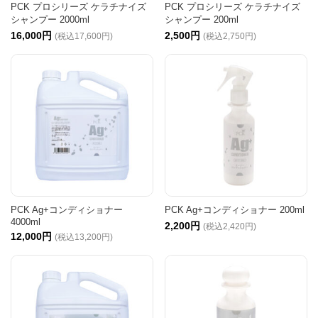
PCK プロシリーズ ケラチナイズ
PCK プロシリーズ ケラチナイズ
シャンプー 2000ml
シャンプー 200ml
16,000円
2,500円
(税込17,600円)
(税込2,750円)
PCK Ag+コンディショナー
PCK Ag+コンディショナー 200ml
4000ml
2,200円
(税込2,420円)
12,000円
(税込13,200円)