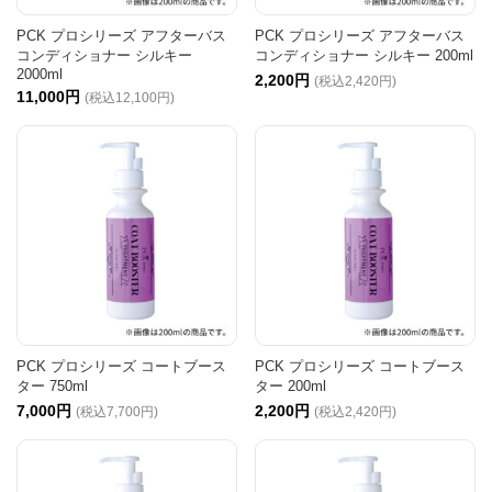
PCK プロシリーズ アフターバス
PCK プロシリーズ アフターバス
コンディショナー シルキー
コンディショナー シルキー 200ml
2000ml
2,200円
(税込2,420円)
11,000円
(税込12,100円)
PCK プロシリーズ コートブース
PCK プロシリーズ コートブース
ター 750ml
ター 200ml
7,000円
2,200円
(税込7,700円)
(税込2,420円)