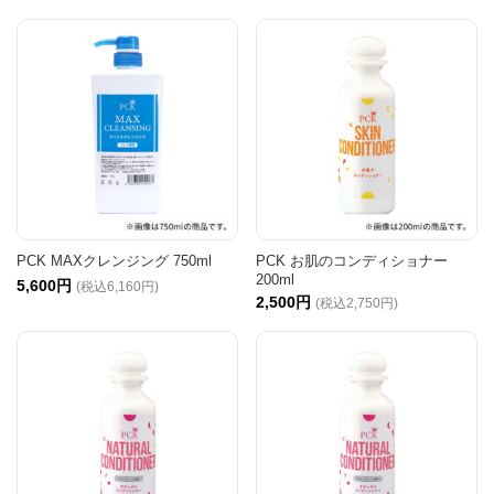
PCK MAXクレンジング 750ml
PCK お肌のコンディショナー
200ml
5,600円
(税込6,160円)
2,500円
(税込2,750円)