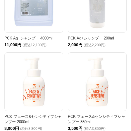
PCK Ag+シャンプー 4000ml
PCK Ag+シャンプー 200ml
11,000円
2,000円
(税込12,100円)
(税込2,200円)
PCK フェース&センシティブシャ
PCK フェース&センシティブシャ
ンプー 2000ml
ンプー 350ml
8,000円
3,500円
(税込8,800円)
(税込3,850円)