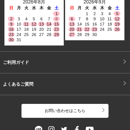
2026年8月
2026年9月
日
月
火
水
木
金
土
日
月
火
水
木
金
土
1
1
2
3
4
5
2
3
4
5
6
7
8
6
7
8
9
10
11
12
9
10
11
12
13
14
15
13
14
15
16
17
18
19
16
17
18
19
20
21
22
20
21
22
23
24
25
26
23
24
25
26
27
28
29
27
28
29
30
30
31
ご利用ガイド
よくあるご質問
お問い合わせはこちら