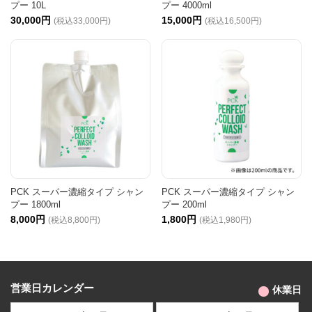
プー 10L
プー 4000ml
30,000円
15,000円
(税込33,000円)
(税込16,500円)
PCK スーパー濃縮タイプ シャン
PCK スーパー濃縮タイプ シャン
プー 1800ml
プー 200ml
8,000円
1,800円
(税込8,800円)
(税込1,980円)
営業日カレンダー
休業日