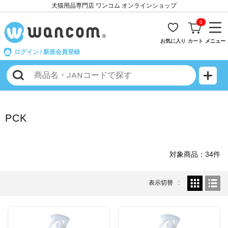
犬猫用品専門店 ワンコム オンラインショップ
0
お気に入り
カート
メニュー
ログイン
/
新規会員登録
PCK
対象商品：34件
表示切替