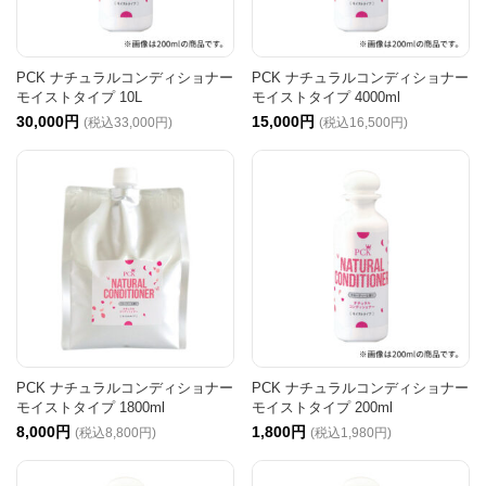
PCK ナチュラルコンディショナー
PCK ナチュラルコンディショナー
モイストタイプ 10L
モイストタイプ 4000ml
30,000円
15,000円
(税込33,000円)
(税込16,500円)
PCK ナチュラルコンディショナー
PCK ナチュラルコンディショナー
モイストタイプ 1800ml
モイストタイプ 200ml
8,000円
1,800円
(税込8,800円)
(税込1,980円)