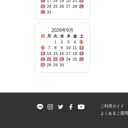
16
17
18
19
20
21
22
23
24
25
26
27
28
29
30
31
2026年9月
日
月
火
水
木
金
土
1
2
3
4
5
6
7
8
9
10
11
12
13
14
15
16
17
18
19
20
21
22
23
24
25
26
27
28
29
30
ご利用ガイド
よくあるご質