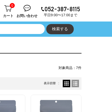
0
平日9:00〜17:00まで
カート
お問い合わせ
対象商品：7件
表示切替