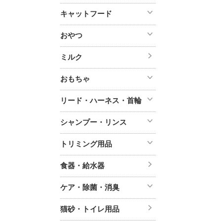
キャットフード
おやつ
ミルク
おもちゃ
リード・ハーネス・首輪
シャンプー・リンス
トリミング用品
食器・給水器
ケア・除菌・消臭
猫砂・トイレ用品