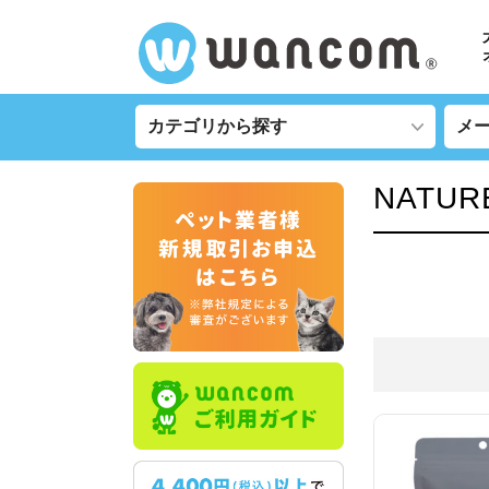
NATUR