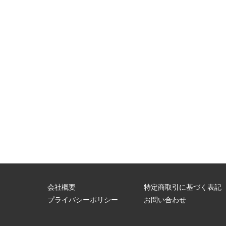
会社概要
特定商取引に基づく表記
問
プライバシーポリシー
お問い合わせ