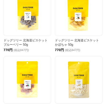
ドッグツリー 北海道ビスケット
ドッグツリー 北海道ビスケット
ブルーベリー 50g
かぼちゃ 50g
770円
770円
(税込847円)
(税込847円)