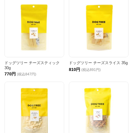
ドッグツリー チーズスティック
ドッグツリー チーズスライス 35g
30g
810円
(税込891円)
770円
(税込847円)