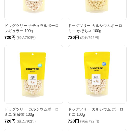
ドッグツリー ナチュラルボーロ
ドッグツリー カルシウムボーロ
レギュラー 100g
ミニ かぼちゃ 100g
720円
720円
(税込792円)
(税込792円)
ドッグツリー カルシウムボーロ
ドッグツリー カルシウム ボーロ
ミニ 乳酸菌 100g
ミニ 100g
720円
720円
(税込792円)
(税込792円)