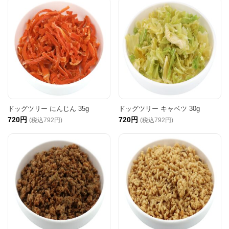
ドッグツリー にんじん 35g
ドッグツリー キャベツ 30g
720円
720円
(税込792円)
(税込792円)