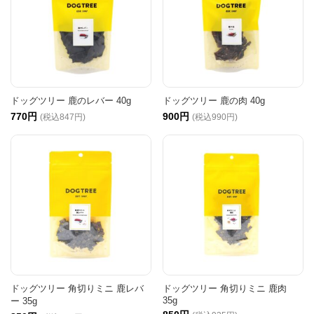
ドッグツリー 鹿のレバー 40g
ドッグツリー 鹿の肉 40g
770円
900円
(税込847円)
(税込990円)
ドッグツリー 角切りミニ 鹿レバ
ドッグツリー 角切りミニ 鹿肉
35g
ー 35g