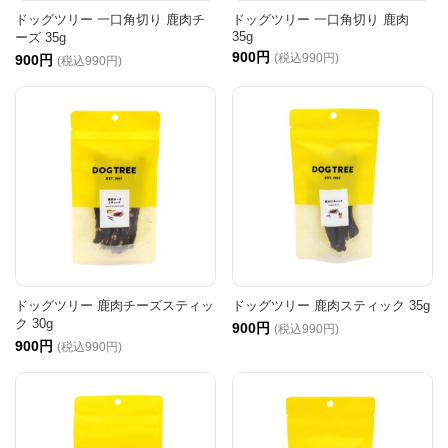
ドッグツリー 一口角切り 鹿肉チ
ドッグツリー 一口角切り 鹿肉
35g
ーズ 35g
900円
(税込990円)
900円
(税込990円)
ドッグツリー 鹿肉チーズスティッ
ドッグツリー 鹿肉スティック 35g
ク 30g
900円
(税込990円)
900円
(税込990円)