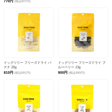
770円
(税込847円)
ドッグツリー フリーズドライ バ
ドッグツリー フリーズドライ ブ
ナナ 20g
ルーベリー 13g
810円
900円
(税込891円)
(税込990円)