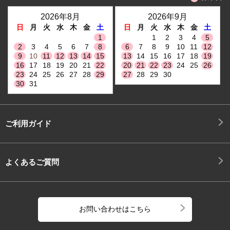
2026年8月
2026年9月
日
月
火
水
木
金
土
日
月
火
水
木
金
土
1
1
2
3
4
5
2
3
4
5
6
7
8
6
7
8
9
10
11
12
9
10
11
12
13
14
15
13
14
15
16
17
18
19
16
17
18
19
20
21
22
20
21
22
23
24
25
26
23
24
25
26
27
28
29
27
28
29
30
30
31
ご利用ガイド
よくあるご質問
お問い合わせはこちら