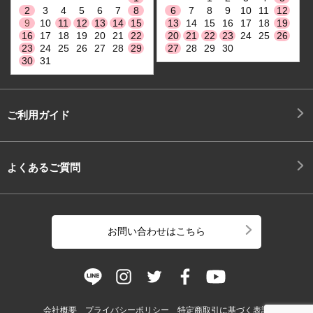
2
3
4
5
6
7
8
6
7
8
9
10
11
12
9
10
11
12
13
14
15
13
14
15
16
17
18
19
16
17
18
19
20
21
22
20
21
22
23
24
25
26
23
24
25
26
27
28
29
27
28
29
30
30
31
ご利用ガイド
よくあるご質問
お問い合わせはこちら
会社概要
プライバシーポリシー
特定商取引に基づく表記