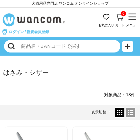
犬猫用品専門店 ワンコム オンラインショップ
0
お気に入り
カート
メニュー
ログイン
/
新規会員登録
はさみ・シザー
対象商品：18件
表示切替