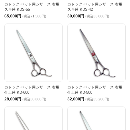
カドック ペット用シザース 右用
カドック ペット用シザース 右用
スキ鋏 KDS-55
スキ鋏 KDS-42
65,000円
30,000円
(税込71,500円)
(税込33,000円)
カドック ペット用シザース 右用
カドック ペット用シザース 右用
仕上鋏 KD-600
仕上鋏 KD-500
28,000円
32,000円
(税込30,800円)
(税込35,200円)