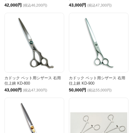
42,000円
43,000円
(税込46,200円)
(税込47,300円)
カドック ペット用シザース 右用
カドック ペット用シザース 右用
仕上鋏 KD-800
仕上鋏 KD-900
43,000円
50,000円
(税込47,300円)
(税込55,000円)