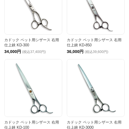
カドック ペット用シザース 右用
カドック ペット用シザース 右用
仕上鋏 KD-300
仕上鋏 KD-850
34,000円
36,000円
(税込37,400円)
(税込39,600円)
カドック ペット用シザース 右用
カドック ペット用シザース 右用
仕上鋏 KD-100
仕上鋏 KD-3000