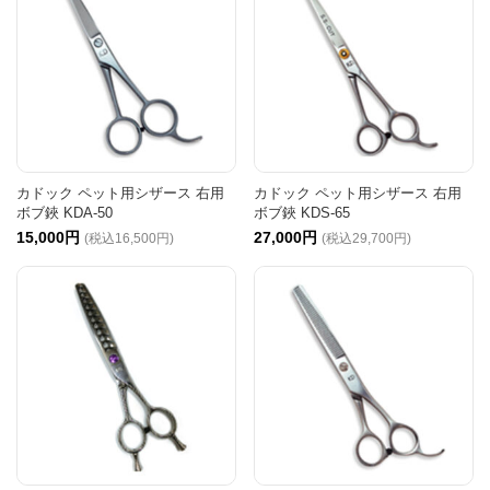
カドック ペット用シザース 右用
カドック ペット用シザース 右用
ボブ鋏 KDA-50
ボブ鋏 KDS-65
15,000円
27,000円
(税込16,500円)
(税込29,700円)