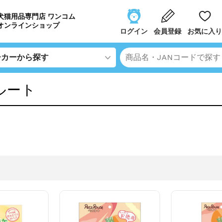
犬猫用品専門店 ワンコム
オンラインショップ
ログイン
会員登録
お気に入り
ルート