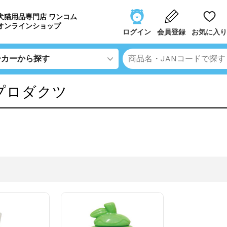
犬猫用品専門店 ワンコム
オンラインショップ
ログイン
会員登録
お気に入り
プロダクツ