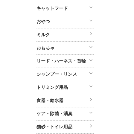
キャットフード
おやつ
ミルク
おもちゃ
リード・ハーネス・首輪
シャンプー・リンス
トリミング用品
食器・給水器
ケア・除菌・消臭
猫砂・トイレ用品