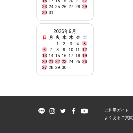
16
17
18
19
20
21
22
23
24
25
26
27
28
29
30
31
2026年9月
日
月
火
水
木
金
土
1
2
3
4
5
6
7
8
9
10
11
12
13
14
15
16
17
18
19
20
21
22
23
24
25
26
27
28
29
30
ご利用ガイド
よくあるご質