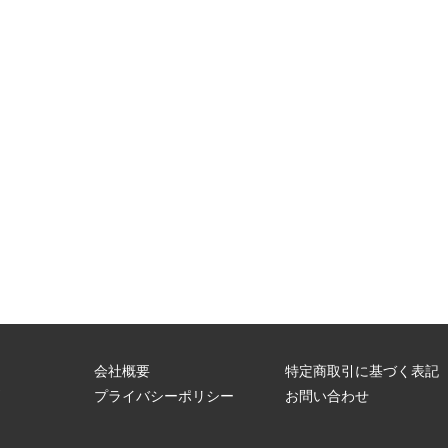
会社概要
特定商取引に基づく表記
問
プライバシーポリシー
お問い合わせ