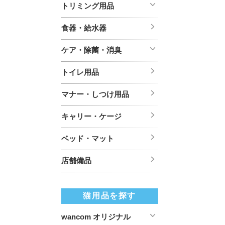
トリミング用品
食器・給水器
ケア・除菌・消臭
トイレ用品
マナー・しつけ用品
キャリー・ケージ
ベッド・マット
店舗備品
猫用品を探す
wancom オリジナル