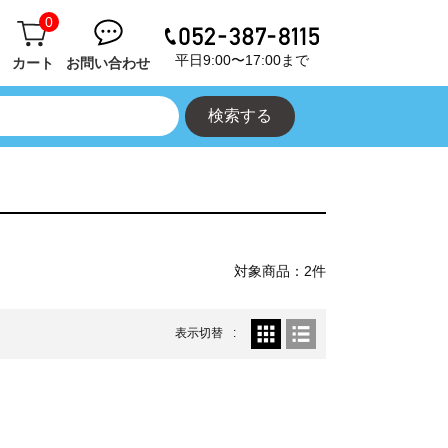
0
平日9:00〜17:00まで
カート
お問い合わせ
対象商品：2件
表示切替