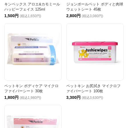
キンペックス アロエ&カモミール
ジョンポールペット ボディと肉球
ハッピーフェイス 125ml
ウェットシート 45枚
1,500円
2,800円
(税込1,650円)
(税込3,080円)
ペットキン ボディケア マイクロ
ペットキン お尻拭き マイクロフ
ファイバーシート 30枚
ァイバーシート 100枚
1,800円
3,300円
(税込1,980円)
(税込3,630円)