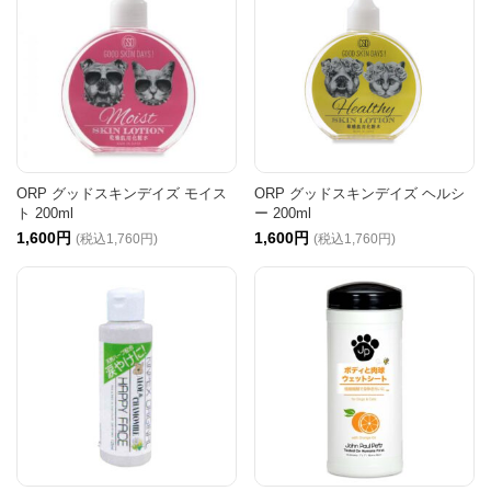
ORP グッドスキンデイズ モイス
ORP グッドスキンデイズ ヘルシ
ト 200ml
ー 200ml
1,600円
1,600円
(税込1,760円)
(税込1,760円)