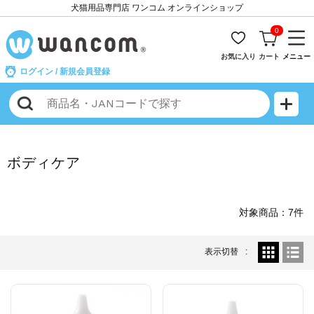
犬猫用品専門店 ワンコム オンラインショップ
0
お気に入り
カート
メニュー
ログイン
/
新規会員登録
ボディケア
対象商品：7件
表示切替