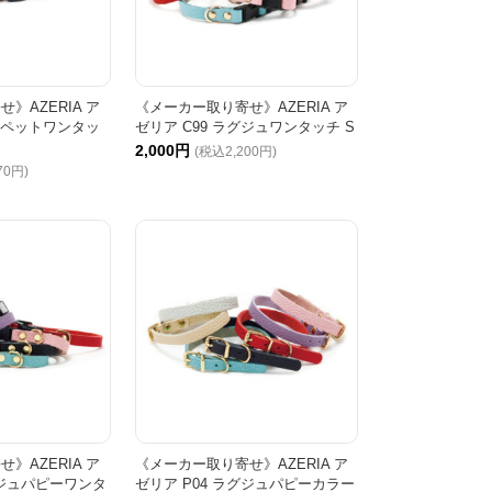
》AZERIA ア
《メーカー取り寄せ》AZERIA ア
サロペットワンタッ
ゼリア C99 ラグジュワンタッチ S
2,000円
(税込2,200円)
70円)
》AZERIA ア
《メーカー取り寄せ》AZERIA ア
グジュパピーワンタ
ゼリア P04 ラグジュパピーカラー