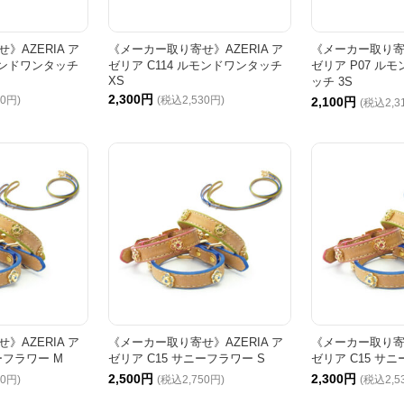
》AZERIA ア
《メーカー取り寄せ》AZERIA ア
《メーカー取り寄せ
ルモンドワンタッチ
ゼリア C114 ルモンドワンタッチ
ゼリア P07 ル
XS
ッチ 3S
2,300円
50円)
(税込2,530円)
2,100円
(税込2,3
》AZERIA ア
《メーカー取り寄せ》AZERIA ア
《メーカー取り寄せ
ーフラワー M
ゼリア C15 サニーフラワー S
ゼリア C15 サニ
2,500円
2,300円
70円)
(税込2,750円)
(税込2,5