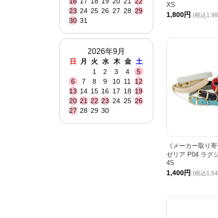
16
17
18
19
20
21
22
XS
23
24
25
26
27
28
29
1,800円
(税込1,9
30
31
2026年9月
日
月
火
水
木
金
土
1
2
3
4
5
6
7
8
9
10
11
12
13
14
15
16
17
18
19
20
21
22
23
24
25
26
27
28
29
30
《メーカー取り寄せ
ゼリア P04 ラ
4S
1,400円
(税込1,5