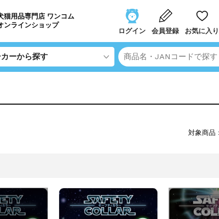
犬猫用品専門店 ワンコム
オンラインショップ
ログイン
会員登録
お気に入り
対象商品：