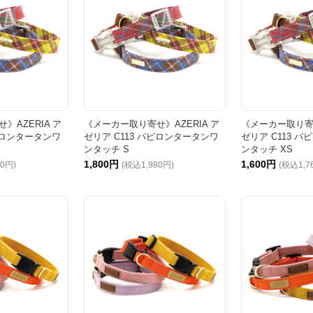
》AZERIA ア
《メーカー取り寄せ》AZERIA ア
《メーカー取り寄せ
パピロンタータンワ
ゼリア C113 パピロンタータンワ
ゼリア C113 
ンタッチ S
ンタッチ XS
1,800円
1,600円
00円)
(税込1,980円)
(税込1,7