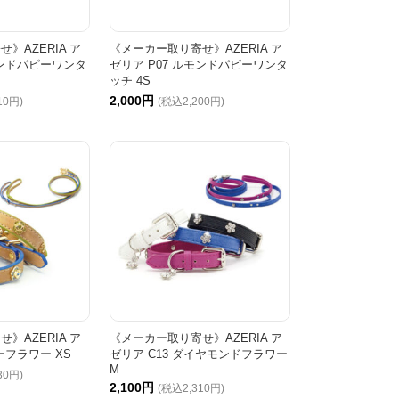
》AZERIA ア
《メーカー取り寄せ》AZERIA ア
モンドパピーワンタ
ゼリア P07 ルモンドパピーワンタ
ッチ 4S
2,000円
10円)
(税込2,200円)
》AZERIA ア
《メーカー取り寄せ》AZERIA ア
ーフラワー XS
ゼリア C13 ダイヤモンドフラワー
M
30円)
2,100円
(税込2,310円)