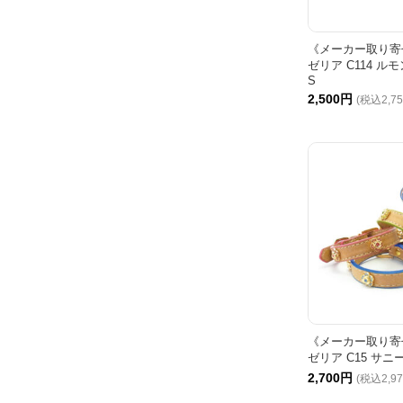
《メーカー取り寄せ
ゼリア C114 
S
2,500円
(税込2,7
《メーカー取り寄せ
ゼリア C15 サニ
2,700円
(税込2,9