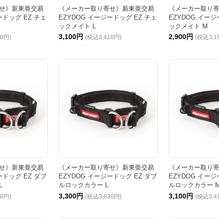
せ》新東亜交易
《メーカー取り寄せ》新東亜交易
《メーカー取り
ードッグ EZ チェ
EZYDOG イージードッグ EZ チェ
EZYDOG イージ
ックメイト L
ックメイト M
3,100円
2,900円
30円)
(税込3,410円)
(税込3,1
せ》新東亜交易
《メーカー取り寄せ》新東亜交易
《メーカー取り
ードッグ EZ ダブ
EZYDOG イージードッグ EZ ダブ
EZYDOG イージ
L
ルロックカラー L
ルロックカラー 
3,300円
3,100円
50円)
(税込3,630円)
(税込3,4