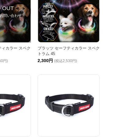
 OUT
お問い合わせ
ティカラー スペク
プラッツ セーフティカラー スペク
トラム 45
2,300円
50円)
(税込2,530円)