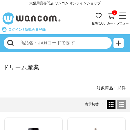
犬猫用品専門店 ワンコム オンラインショップ
0
お気に入り
カート
メニュー
ログイン
/
新規会員登録
ドリーム産業
対象商品：13件
表示切替