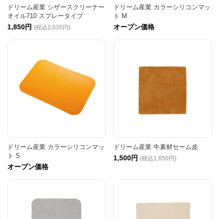
ドリーム産業 シザースクリーナー
ドリーム産業 カラーシリコンマッ
オイル710 スプレータイプ
ト M
1,850円
オープン価格
(税込2,035円)
ドリーム産業 カラーシリコンマッ
ドリーム産業 牛素材セーム皮
ト S
1,500円
(税込1,650円)
オープン価格