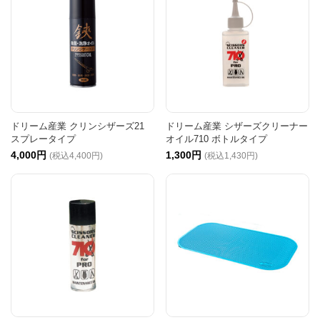
ドリーム産業 クリンシザーズ21
ドリーム産業 シザーズクリーナー
スプレータイプ
オイル710 ボトルタイプ
4,000円
1,300円
(税込4,400円)
(税込1,430円)