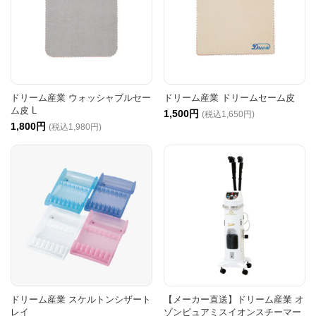
ドリーム産業 ウォッシャブルセー
ドリーム産業 ドリームセーム皮
ム皮 L
1,500円
(税込1,650円)
1,800円
(税込1,980円)
ドリーム産業 スケルトンシザート
【メーカー直送】ドリーム産業 オ
レイ
ゾンピュアミスイオンスチーマー