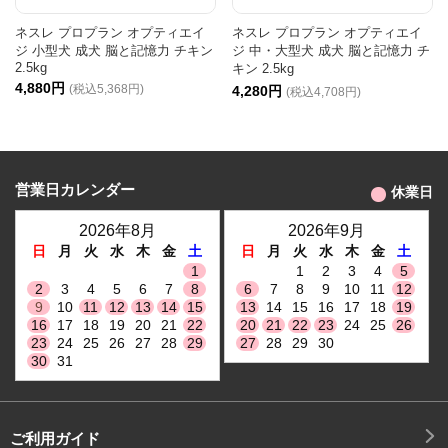
ネスレ プロプラン オプティエイ
ネスレ プロプラン オプティエイ
ジ 小型犬 成犬 脳と記憶力 チキン
ジ 中・大型犬 成犬 脳と記憶力 チ
2.5kg
キン 2.5kg
4,880円
(税込5,368円)
4,280円
(税込4,708円)
営業日カレンダー
休業日
2026年8月
2026年9月
日
月
火
水
木
金
土
日
月
火
水
木
金
土
1
1
2
3
4
5
2
3
4
5
6
7
8
6
7
8
9
10
11
12
9
10
11
12
13
14
15
13
14
15
16
17
18
19
16
17
18
19
20
21
22
20
21
22
23
24
25
26
23
24
25
26
27
28
29
27
28
29
30
30
31
ご利用ガイド