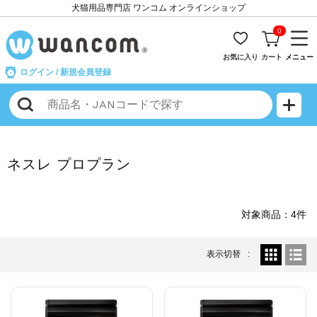
犬猫用品専門店 ワンコム オンラインショップ
0
お気に入り
カート
メニュー
ログイン
/
新規会員登録
ネスレ プロプラン
対象商品：4件
表示切替