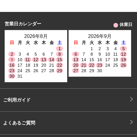
営業日カレンダー
休業日
2026年8月
2026年9月
日
月
火
水
木
金
土
日
月
火
水
木
金
土
1
1
2
3
4
5
2
3
4
5
6
7
8
6
7
8
9
10
11
12
9
10
11
12
13
14
15
13
14
15
16
17
18
19
16
17
18
19
20
21
22
20
21
22
23
24
25
26
23
24
25
26
27
28
29
27
28
29
30
30
31
ご利用ガイド
よくあるご質問