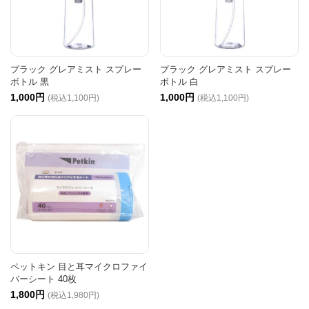
プラック グレアミスト スプレー
プラック グレアミスト スプレー
ボトル 黒
ボトル 白
1,000円
1,000円
(税込1,100円)
(税込1,100円)
ペットキン 目と耳マイクロファイ
バーシート 40枚
1,800円
(税込1,980円)