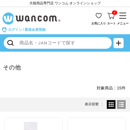
犬猫用品専門店 ワンコム オンラインショップ
0
お気に入り
カート
メニュー
ログイン
/
新規会員登録
その他
対象商品：15件
表示切替