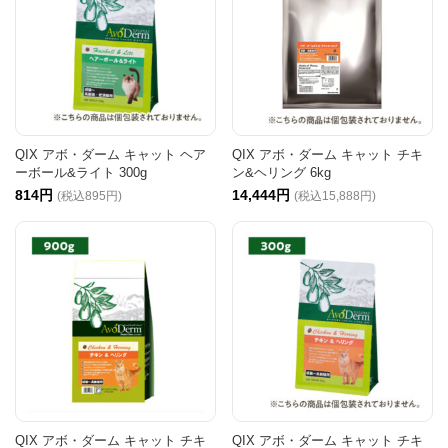
QIX アボ・ダーム キャット ヘア
QIX アボ・ダーム キャット チキ
ーボール&ライト 300g
ン&ヘリング 6kg
814円
14,444円
(税込895円)
(税込15,888円)
QIX アボ・ダーム キャット チキ
QIX アボ・ダーム キャット チキ