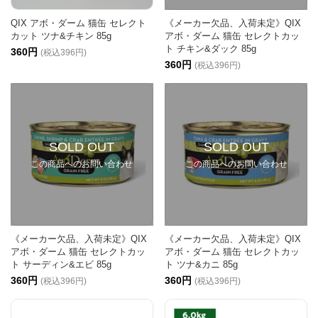
QIX アボ・ダーム 猫缶 セレクト
《メーカー欠品、入荷未定》QIX
カット ツナ&チキン 85g
アボ・ダーム 猫缶 セレクトカッ
ト チキン&ダック 85g
360円
(税込396円)
360円
(税込396円)
SOLD OUT
SOLD OUT
この商品へのお問い合わせ
この商品へのお問い合わせ
《メーカー欠品、入荷未定》QIX
《メーカー欠品、入荷未定》QIX
アボ・ダーム 猫缶 セレクトカッ
アボ・ダーム 猫缶 セレクトカッ
ト サーディン&エビ 85g
ト ツナ&カニ 85g
360円
360円
(税込396円)
(税込396円)