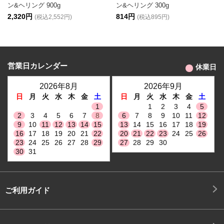
ン&ヘリング 900g
ン&ヘリング 300g
2,320円
814円
(税込2,552円)
(税込895円)
営業日カレンダー
休業日
2026年8月
2026年9月
日
月
火
水
木
金
土
日
月
火
水
木
金
土
1
1
2
3
4
5
2
3
4
5
6
7
8
6
7
8
9
10
11
12
9
10
11
12
13
14
15
13
14
15
16
17
18
19
16
17
18
19
20
21
22
20
21
22
23
24
25
26
23
24
25
26
27
28
29
27
28
29
30
30
31
ご利用ガイド