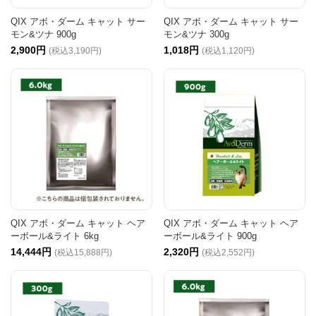
QIX アボ・ダーム キャット サー
QIX アボ・ダーム キャット サー
モン&ツナ 900g
モン&ツナ 300g
2,900円
1,018円
(税込3,190円)
(税込1,120円)
QIX アボ・ダーム キャット ヘア
QIX アボ・ダーム キャット ヘア
ーボール&ライト 6kg
ーボール&ライト 900g
14,444円
2,320円
(税込15,888円)
(税込2,552円)