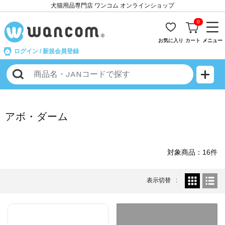
犬猫用品専門店 ワンコム オンラインショップ
0
お気に入り
カート
メニュー
ログイン
/
新規会員登録
アボ・ダーム
対象商品：16件
表示切替