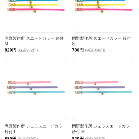
岡野製作所 スエードカラー 鈴付
岡野製作所 スエードカラー 鈴付
M
S
820円
780円
(税込902円)
(税込858円)
岡野製作所 ジェラスエードカラー
岡野製作所 ジェラスエードカラー
鈴付 L
鈴付 M
880円
820円
(税込968円)
(税込902円)