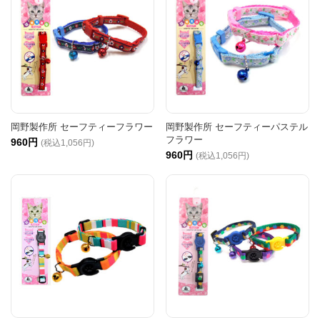
岡野製作所 セーフティーフラワー
岡野製作所 セーフティーパステル
フラワー
960円
(税込1,056円)
960円
(税込1,056円)