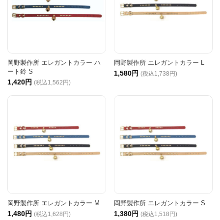
岡野製作所 エレガントカラー ハ
岡野製作所 エレガントカラー L
ート鈴 S
1,580円
(税込1,738円)
1,420円
(税込1,562円)
岡野製作所 エレガントカラー M
岡野製作所 エレガントカラー S
1,480円
1,380円
(税込1,628円)
(税込1,518円)