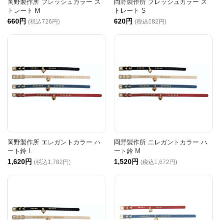
岡野製作所 フレッシュカラー ス
岡野製作所 フレッシュカラー ス
トレート M
トレート S
660円
620円
(税込726円)
(税込682円)
岡野製作所 エレガントカラー ハ
岡野製作所 エレガントカラー ハ
ート鈴 L
ート鈴 M
1,620円
1,520円
(税込1,782円)
(税込1,672円)