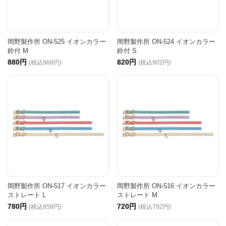
岡野製作所 ON-525 イオンカラー
岡野製作所 ON-524 イオンカラー
鈴付 M
鈴付 S
880円
820円
(税込968円)
(税込902円)
岡野製作所 ON-517 イオンカラー
岡野製作所 ON-516 イオンカラー
ストレート L
ストレート M
780円
720円
(税込858円)
(税込792円)