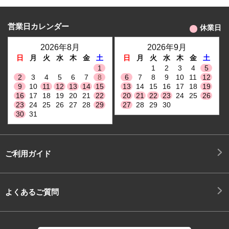
営業日カレンダー
休業日
2026年8月
2026年9月
日
月
火
水
木
金
土
日
月
火
水
木
金
土
1
1
2
3
4
5
2
3
4
5
6
7
8
6
7
8
9
10
11
12
9
10
11
12
13
14
15
13
14
15
16
17
18
19
16
17
18
19
20
21
22
20
21
22
23
24
25
26
23
24
25
26
27
28
29
27
28
29
30
30
31
ご利用ガイド
よくあるご質問