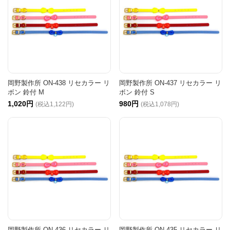
岡野製作所 ON-438 リセカラー リ
岡野製作所 ON-437 リセカラー リ
ボン 鈴付 M
ボン 鈴付 S
1,020円
980円
(税込1,122円)
(税込1,078円)
岡野製作所 ON-436 リセカラー リ
岡野製作所 ON-435 リセカラー リ