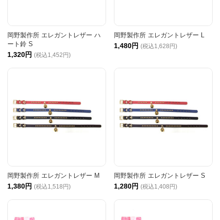
岡野製作所 エレガントレザー ハ
岡野製作所 エレガントレザー L
ート鈴 S
1,480円
(税込1,628円)
1,320円
(税込1,452円)
岡野製作所 エレガントレザー M
岡野製作所 エレガントレザー S
1,380円
1,280円
(税込1,518円)
(税込1,408円)