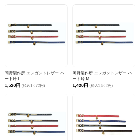
岡野製作所 エレガントレザー ハ
岡野製作所 エレガントレザー ハ
ート鈴 L
ート鈴 M
1,520円
1,420円
(税込1,672円)
(税込1,562円)