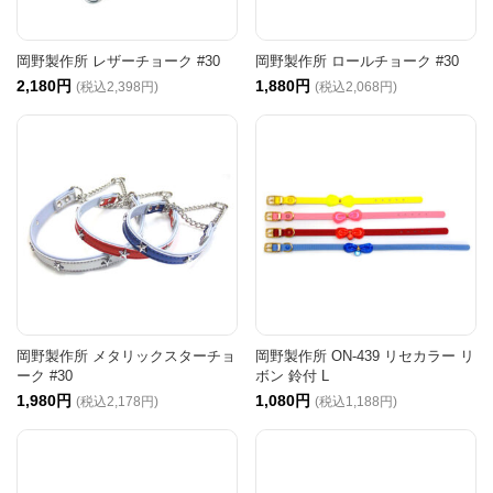
岡野製作所 レザーチョーク #30
岡野製作所 ロールチョーク #30
2,180円
1,880円
(税込2,398円)
(税込2,068円)
岡野製作所 メタリックスターチョ
岡野製作所 ON-439 リセカラー リ
ーク #30
ボン 鈴付 L
1,980円
1,080円
(税込2,178円)
(税込1,188円)