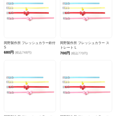
岡野製作所 フレッシュカラー鈴付
岡野製作所 フレッシュカラー ス
S
トレート L
680円
(税込748円)
700円
(税込770円)