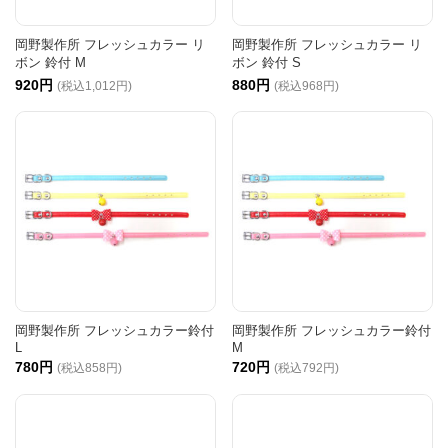
岡野製作所 フレッシュカラー リ
岡野製作所 フレッシュカラー リ
ボン 鈴付 M
ボン 鈴付 S
920円
880円
(税込1,012円)
(税込968円)
岡野製作所 フレッシュカラー鈴付
岡野製作所 フレッシュカラー鈴付
L
M
780円
720円
(税込858円)
(税込792円)