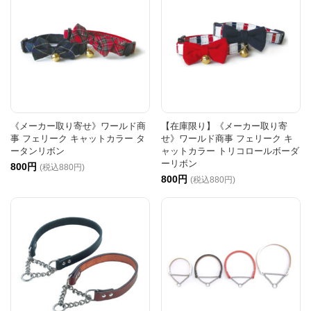
《メーカー取り寄せ》ワールド商
【在庫限り】《メーカー取り寄
事 フェリーク キャットカラー タ
せ》ワールド商事 フェリーク キ
ータンリボン
ャットカラー トリコロールボーダ
ーリボン
800円
(税込880円)
800円
(税込880円)