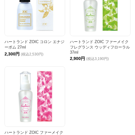
ハートランド ZOIC コロン エナジ
ハートランド ZOIC ファーメイク
ーポム 27ml
フレグランス ウッディフローラル
37ml
2,300円
(税込2,530円)
2,900円
(税込3,190円)
ハートランド ZOIC ファーメイク