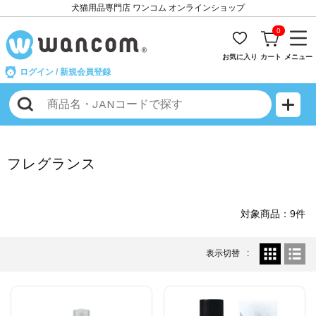
犬猫用品専門店 ワンコム オンラインショップ
0
お気に入り
カート
メニュー
ログイン
/
新規会員登録
フレグランス
対象商品：9件
表示切替