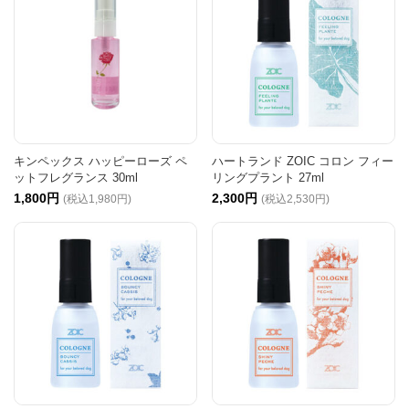
キンペックス ハッピーローズ ペ
ハートランド ZOIC コロン フィー
ットフレグランス 30ml
リングプラント 27ml
1,800円
2,300円
(税込1,980円)
(税込2,530円)