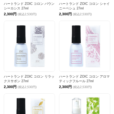
ハートランド ZOIC コロン バウン
ハートランド ZOIC コロン シャイ
シーカシス 27ml
ニーペシュ 27ml
2,300円
2,300円
(税込2,530円)
(税込2,530円)
ハートランド ZOIC コロン リラッ
ハートランド ZOIC コロン アロマ
クスサボン 27ml
ティックフルール 27ml
2,300円
2,300円
(税込2,530円)
(税込2,530円)