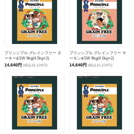
プリンシプル グレインフリー タ
プリンシプル グレインフリー サ
ーキー&SW 9kg(4.5kg×2)
ーモン&SW 9kg(4.5kg×2)
14,640円
14,640円
(税込16,104円)
(税込16,104円)