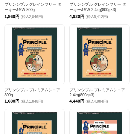
プリンシプル グレインフリー タ
プリンシプル グレインフリー タ
ーキー&SW 800g
ーキー&SW 2.4kg(800g×3)
1,860円
4,920円
(税込2,046円)
(税込5,412円)
プリンシプル プレミアムシニア
プリンシプル プレミアムシニア
800g
2.4kg(800g×3)
1,680円
4,440円
(税込1,848円)
(税込4,884円)