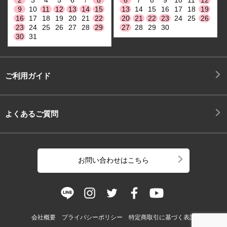
9
10
11
12
13
14
15
13
14
15
16
17
18
19
16
17
18
19
20
21
22
20
21
22
23
24
25
26
23
24
25
26
27
28
29
27
28
29
30
30
31
ご利用ガイド
よくあるご質問
お問い合わせはこちら
会社概要
プライバシーポリシー
特定商取引に基づく表記