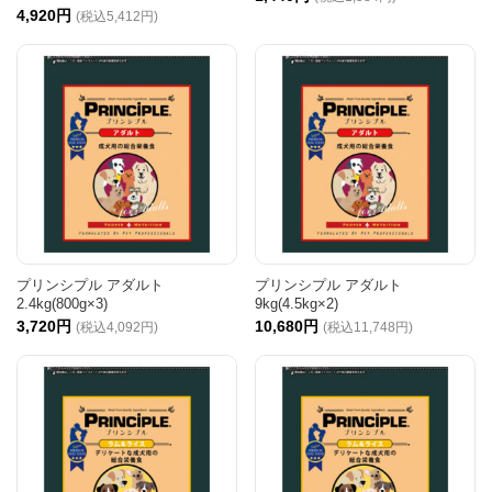
4,920円
(税込5,412円)
プリンシプル アダルト
プリンシプル アダルト
2.4kg(800g×3)
9kg(4.5kg×2)
3,720円
10,680円
(税込4,092円)
(税込11,748円)