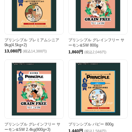
プリンシプル プレミアムシニア
プリンシプル グレインフリー サ
9kg(4.5kg×2)
ーモン&SW 800g
13,080円
(税込14,388円)
1,860円
(税込2,046円)
プリンシプル グレインフリー サ
プリンシプル パピー 800g
ーモン&SW 2.4kg(800g×3)
1,440円
(税込1,584円)