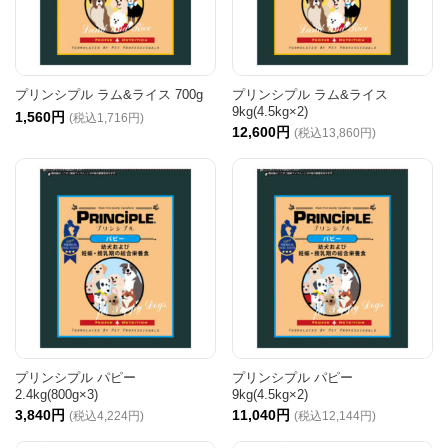
プリンシプル ラム&ライス 700g
プリンシプル ラム&ライス
9kg(4.5kg×2)
1,560円
(税込1,716円)
12,600円
(税込13,860円)
プリンシプル パピー
プリンシプル パピー
2.4kg(800g×3)
9kg(4.5kg×2)
3,840円
11,040円
(税込4,224円)
(税込12,144円)