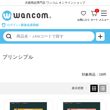
犬猫用品専門店 ワンコム オンラインショップ
0
お気に入り
カート
メニュー
ログイン
/
新規会員登録
プリンシプル
対象商品：18件
表示切替