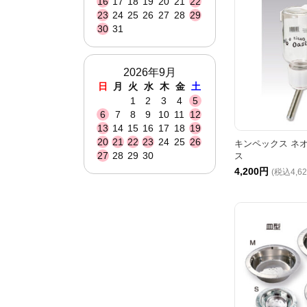
16
17
18
19
20
21
22
23
24
25
26
27
28
29
30
31
2026年9月
日
月
火
水
木
金
土
1
2
3
4
5
6
7
8
9
10
11
12
13
14
15
16
17
18
19
20
21
22
23
24
25
26
キンペックス ネ
27
28
29
30
ス
4,200円
(税込4,6