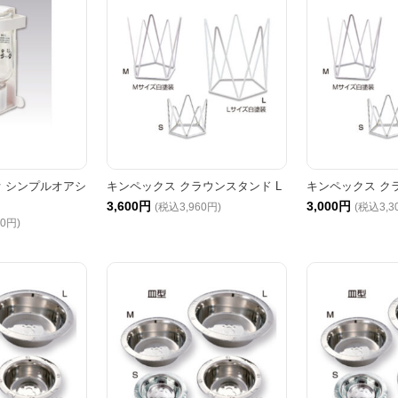
オ シンプルオアシ
キンペックス クラウンスタンド L
キンペックス ク
3,600円
3,000円
(税込3,960円)
(税込3,3
20円)