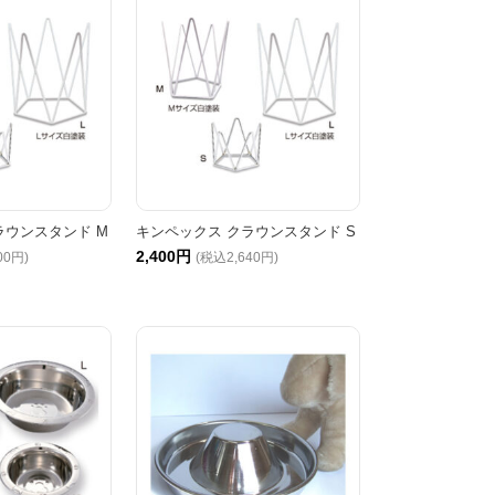
ラウンスタンド M
キンペックス クラウンスタンド S
2,400円
00円)
(税込2,640円)