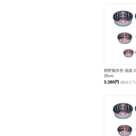
岡野製作所 国産
26cm
3,380円
(税込3,7