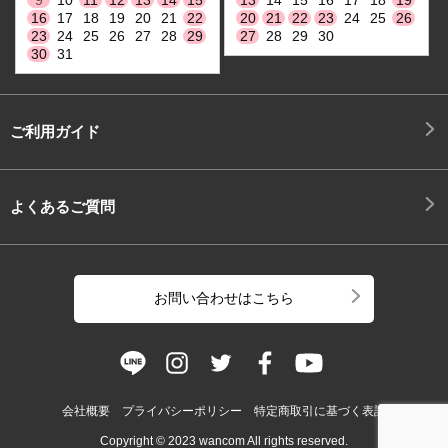
16
17
18
19
20
21
22
20
21
22
23
24
25
26
23
24
25
26
27
28
29
27
28
29
30
30
31
ご利用ガイド
よくあるご質問
お問い合わせはこちら
会社概要
プライバシーポリシー
特定商取引に基づく表記
Copyright © 2023 wancom All rights reserved.