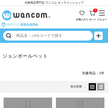
犬猫用品専門店 ワンコム オンラインショップ
0
お気に入り
カート
メニュー
ログイン
/
新規会員登録
ジョンポールペット
対象商品：2件
表示切替