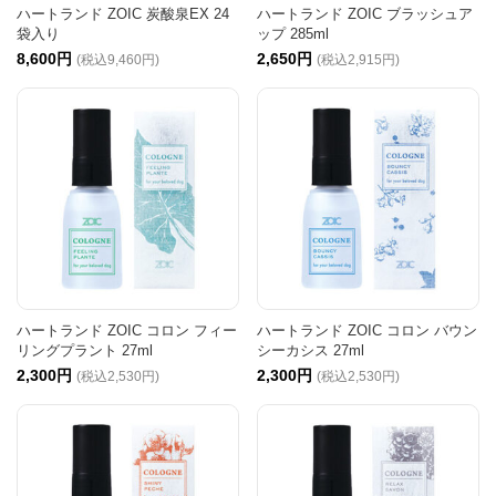
ハートランド ZOIC 炭酸泉EX 24
ハートランド ZOIC ブラッシュア
袋入り
ップ 285ml
8,600円
2,650円
(税込9,460円)
(税込2,915円)
ハートランド ZOIC コロン フィー
ハートランド ZOIC コロン バウン
リングプラント 27ml
シーカシス 27ml
2,300円
2,300円
(税込2,530円)
(税込2,530円)