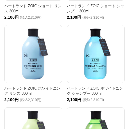
ハートランド ZOIC ショート リン
ハートランド ZOIC ショート シャ
ス 300ml
ンプー 300ml
2,100円
2,100円
(税込2,310円)
(税込2,310円)
ハートランド ZOIC ホワイトニン
ハートランド ZOIC ホワイトニン
グ リンス 300ml
グ シャンプー 300ml
2,100円
2,100円
(税込2,310円)
(税込2,310円)