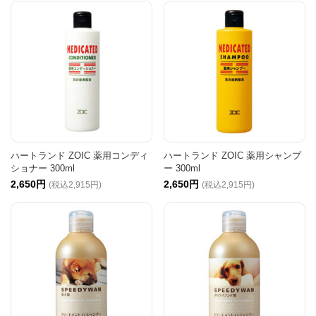
ハートランド ZOIC 薬用コンディ
ハートランド ZOIC 薬用シャンプ
ショナー 300ml
ー 300ml
2,650円
2,650円
(税込2,915円)
(税込2,915円)