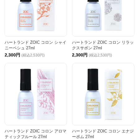
ハートランド ZOIC コロン シャイ
ハートランド ZOIC コロン リラッ
ニーペシュ 27ml
クスサボン 27ml
2,300円
2,300円
(税込2,530円)
(税込2,530円)
ハートランド ZOIC コロン アロマ
ハートランド ZOIC コロン エナジ
ティックフルール 27ml
ーポム 27ml