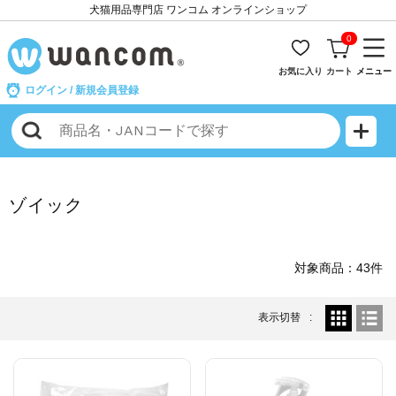
犬猫用品専門店 ワンコム オンラインショップ
0
お気に入り
カート
メニュー
ログイン
/
新規会員登録
ゾイック
対象商品：43件
表示切替