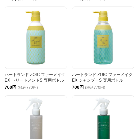
ハートランド ZOIC ファーメイク
ハートランド ZOIC ファーメイク
EX トリートメントS 専用ボトル
EX シャンプーS 専用ボトル
700円
700円
(税込770円)
(税込770円)