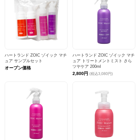
ハートランド ZOIC ゾイック マチ
ハートランド ZOIC ゾイック マチ
ュア サンプルセット
ュア トリートメントミスト さら
ツヤケア 200ml
オープン価格
2,800円
(税込3,080円)