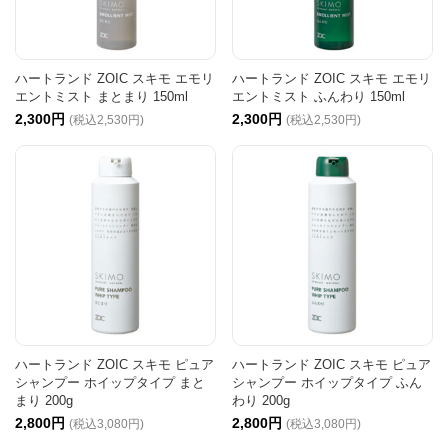
ハートランド ZOIC スキモ エモリ
ハートランド ZOIC スキモ エモリ
エントミスト まとまり 150ml
エントミスト ふんわり 150ml
2,300円
2,300円
(税込2,530円)
(税込2,530円)
ハートランド ZOIC スキモ ピュア
ハートランド ZOIC スキモ ピュア
シャンプー ホイップタイプ まと
シャンプー ホイップタイプ ふん
まり 200g
わり 200g
2,800円
2,800円
(税込3,080円)
(税込3,080円)