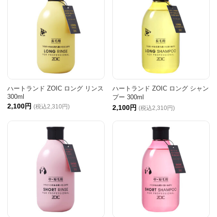
ハートランド ZOIC ロング リンス
ハートランド ZOIC ロング シャン
300ml
プー 300ml
2,100円
(税込2,310円)
2,100円
(税込2,310円)