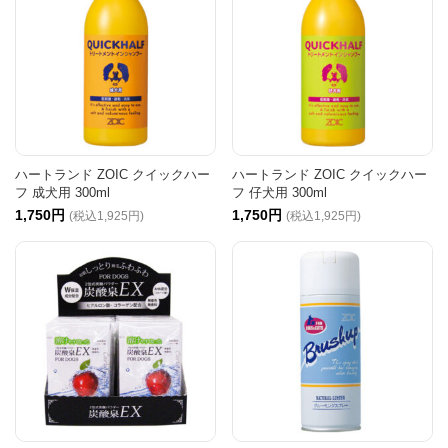
ハートランド ZOIC クイックハー
ハートランド ZOIC クイックハー
フ 成犬用 300ml
フ 仔犬用 300ml
1,750円
1,750円
(税込1,925円)
(税込1,925円)