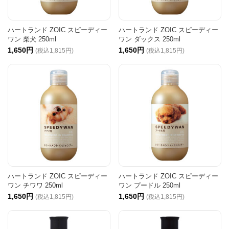
ハートランド ZOIC スピーディー
ハートランド ZOIC スピーディー
ワン 柴犬 250ml
ワン ダックス 250ml
1,650円
1,650円
(税込1,815円)
(税込1,815円)
ハートランド ZOIC スピーディー
ハートランド ZOIC スピーディー
ワン チワワ 250ml
ワン プードル 250ml
1,650円
1,650円
(税込1,815円)
(税込1,815円)