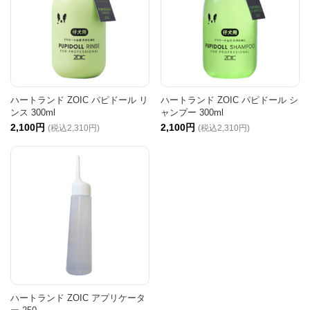
ハートランド ZOIC パピドール リ
ハートランド ZOIC パピドール シ
ンス 300ml
ャンプー 300ml
2,100円
2,100円
(税込2,310円)
(税込2,310円)
ハートランド ZOIC アプリケータ