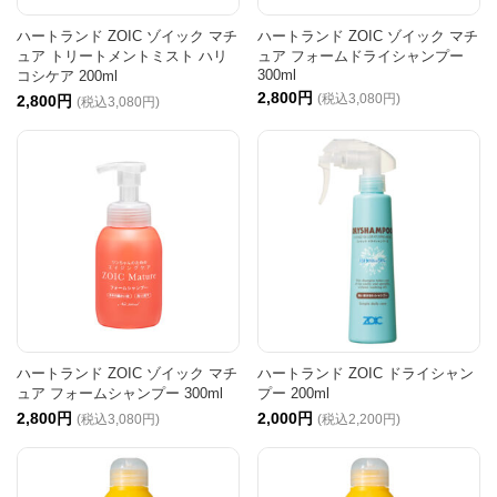
ハートランド ZOIC ゾイック マチ
ハートランド ZOIC ゾイック マチ
ュア トリートメントミスト ハリ
ュア フォームドライシャンプー
300ml
コシケア 200ml
2,800円
(税込3,080円)
2,800円
(税込3,080円)
ハートランド ZOIC ゾイック マチ
ハートランド ZOIC ドライシャン
ュア フォームシャンプー 300ml
プー 200ml
2,800円
2,000円
(税込3,080円)
(税込2,200円)