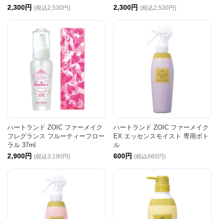
2,300円
2,300円
(税込2,530円)
(税込2,530円)
ハートランド ZOIC ファーメイク
ハートランド ZOIC ファーメイク
フレグランス フルーティーフロー
EX エッセンスモイスト 専用ボト
ラル 37ml
ル
2,900円
600円
(税込3,190円)
(税込660円)