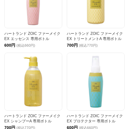
ハートランド ZOIC ファーメイク
ハートランド ZOIC ファーメイク
EX エッセンス 専用ボトル
EX トリートメントA 専用ボトル
600円
700円
(税込660円)
(税込770円)
ハートランド ZOIC ファーメイク
ハートランド ZOIC ファーメイク
EX シャンプーA 専用ボトル
EX プロテクター 専用ボトル
700円
600円
(税込770円)
(税込660円)