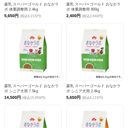
森乳 スーパーゴールド おなかラ
森乳 スーパーゴールド おなかラ
ボ 体重調整用 2.4kg
ボ 体重調整用 800g
5,650円
2,400円
(税込6,215円)
(税込2,640円)
森乳 スーパーゴールド おなかラ
森乳 スーパーゴールド おなかラ
ボ シニア犬用 7.5kg
ボ シニア犬用 2.4kg
14,500円
5,650円
(税込15,950円)
(税込6,215円)