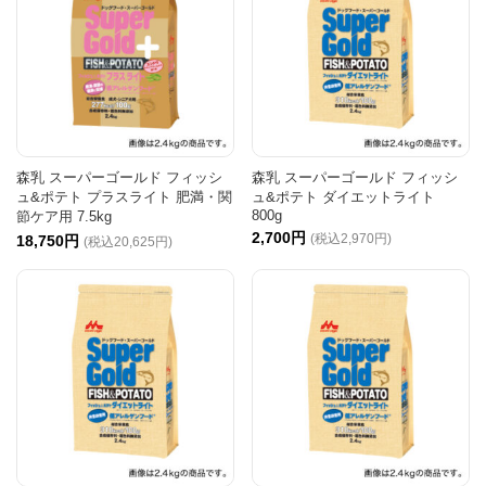
森乳 スーパーゴールド フィッシ
森乳 スーパーゴールド フィッシ
ュ&ポテト プラスライト 肥満・関
ュ&ポテト ダイエットライト
800g
節ケア用 7.5kg
2,700円
(税込2,970円)
18,750円
(税込20,625円)