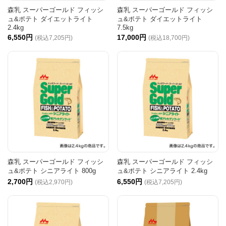
森乳 スーパーゴールド フィッシ
森乳 スーパーゴールド フィッシ
ュ&ポテト ダイエットライト
ュ&ポテト ダイエットライト
2.4kg
7.5kg
6,550円
17,000円
(税込7,205円)
(税込18,700円)
森乳 スーパーゴールド フィッシ
森乳 スーパーゴールド フィッシ
ュ&ポテト シニアライト 800g
ュ&ポテト シニアライト 2.4kg
2,700円
6,550円
(税込2,970円)
(税込7,205円)