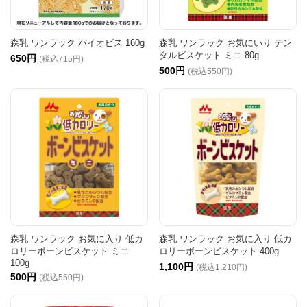
森乳 ワンラック バイオビス 160g
森乳 ワンラック お気にいり デン
タルビスケット ミニ 80g
650円
(税込715円)
500円
(税込550円)
森乳 ワンラック お気に入り 低カ
森乳 ワンラック お気に入り 低カ
ロリーボーンビスケット ミニ
ロリーボーンビスケット 400g
100g
1,100円
(税込1,210円)
500円
(税込550円)