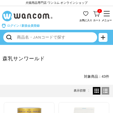
犬猫用品専門店 ワンコム オンラインショップ
0
お気に入り
カート
メニュー
ログイン
/
新規会員登録
森乳サンワールド
対象商品：43件
表示切替