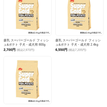
森乳 スーパーゴールド フィッシ
森乳 スーパーゴールド フィッシ
ュ&ポテト 子犬・成犬用 800g
ュ&ポテト 子犬・成犬用 2.4kg
2,700円
6,550円
(税込2,970円)
(税込7,205円)