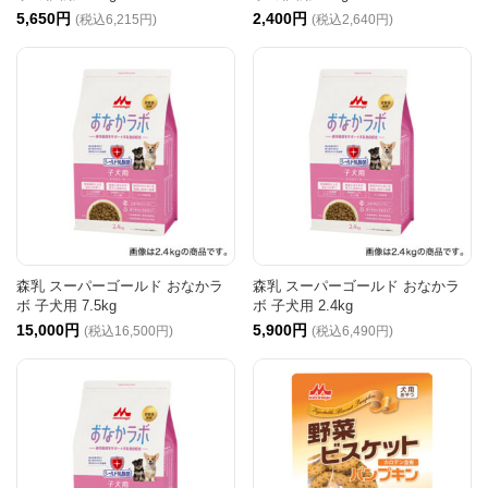
5,650円
2,400円
(税込6,215円)
(税込2,640円)
森乳 スーパーゴールド おなかラ
森乳 スーパーゴールド おなかラ
ボ 子犬用 7.5kg
ボ 子犬用 2.4kg
15,000円
5,900円
(税込16,500円)
(税込6,490円)