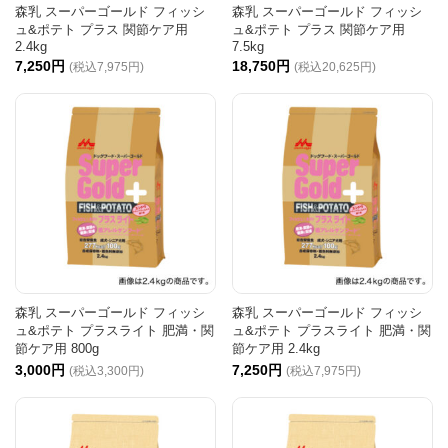
森乳 スーパーゴールド フィッシ
森乳 スーパーゴールド フィッシ
ュ&ポテト プラス 関節ケア用
ュ&ポテト プラス 関節ケア用
2.4kg
7.5kg
7,250円
18,750円
(税込7,975円)
(税込20,625円)
森乳 スーパーゴールド フィッシ
森乳 スーパーゴールド フィッシ
ュ&ポテト プラスライト 肥満・関
ュ&ポテト プラスライト 肥満・関
節ケア用 800g
節ケア用 2.4kg
3,000円
7,250円
(税込3,300円)
(税込7,975円)