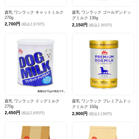
森乳 ワンラック キャットミルク
森乳 ワンラック ゴールデンドッ
270g
グミルク 130g
2,700円
(税込2,970円)
2,150円
(税込2,365円)
森乳 ワンラック ドッグミルク
森乳 ワンラック プレミアムドッ
270g
クミルク 150g
2,450円
(税込2,695円)
2,900円
(税込3,190円)