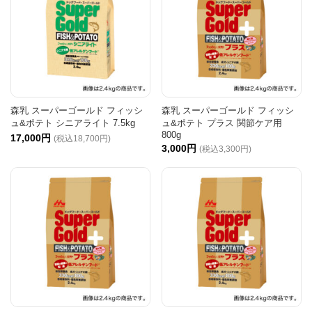
森乳 スーパーゴールド フィッシ
森乳 スーパーゴールド フィッシ
ュ&ポテト シニアライト 7.5kg
ュ&ポテト プラス 関節ケア用
800g
17,000円
(税込18,700円)
3,000円
(税込3,300円)