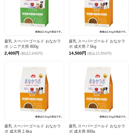
森乳 スーパーゴールド おなかラ
森乳 スーパーゴールド おなかラ
ボ シニア犬用 800g
ボ 成犬用 7.5kg
2,400円
14,500円
(税込2,640円)
(税込15,950円)
森乳 スーパーゴールド おなかラ
森乳 スーパーゴールド おなかラ
ボ 成犬用 2.4kg
ボ 成犬用 800g