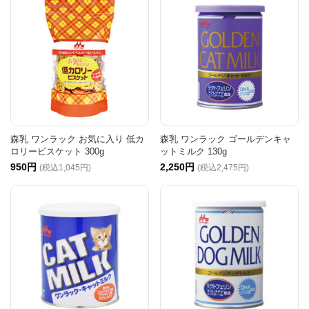
森乳 ワンラック お気に入り 低カ
森乳 ワンラック ゴールデンキャ
ロリービスケット 300g
ットミルク 130g
950円
2,250円
(税込1,045円)
(税込2,475円)