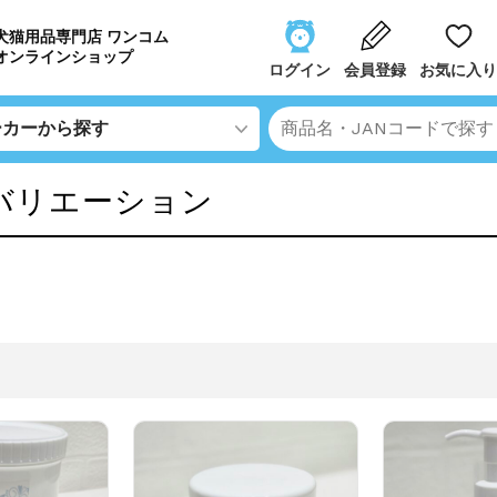
犬猫用品専門店 ワンコム
オンラインショップ
ログイン
会員登録
お気に入り
バリエーション