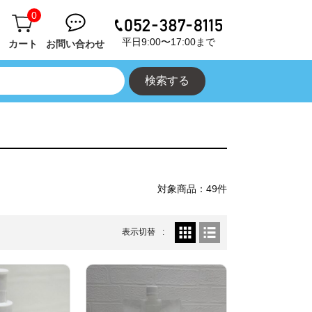
0
平日9:00〜17:00まで
カート
お問い合わせ
対象商品：49件
表示切替