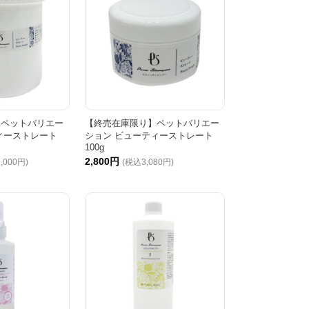
】ペットバリエー
【終売在庫限り】ペットバリエー
ィーストレート
ション ビューティーストレート
100g
2,800円
,000円)
(税込3,080円)