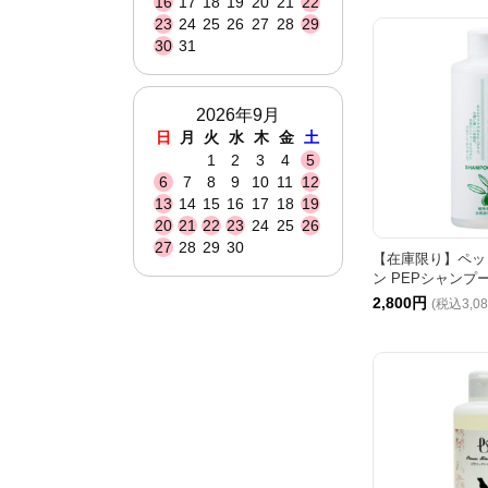
16
17
18
19
20
21
22
23
24
25
26
27
28
29
30
31
2026年9月
日
月
火
水
木
金
土
1
2
3
4
5
6
7
8
9
10
11
12
13
14
15
16
17
18
19
20
21
22
23
24
25
26
27
28
29
30
【在庫限り】ペッ
ン PEPシャンプー 
2,800円
(税込3,0