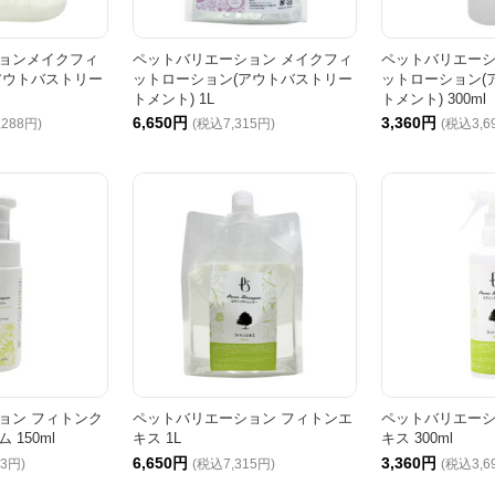
ョンメイクフィ
ペットバリエーション メイクフィ
ペットバリエーシ
アウトバストリー
ットローション(アウトバストリー
ットローション(
トメント) 1L
トメント) 300ml
6,650円
3,360円
,288円)
(税込7,315円)
(税込3,6
ョン フィトンク
ペットバリエーション フィトンエ
ペットバリエーシ
150ml
キス 1L
キス 300ml
6,650円
3,360円
43円)
(税込7,315円)
(税込3,6