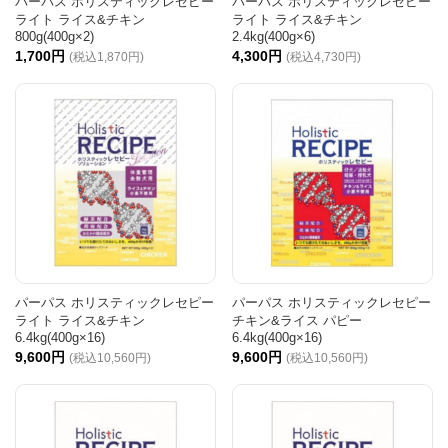
パーパス ホリスティックレセピー
パーパス ホリスティックレセピー
ライト ライス&チキン
ライト ライス&チキン
800g(400g×2)
2.4kg(400g×6)
1,700円
4,300円
(税込1,870円)
(税込4,730円)
パーパス ホリスティックレセピー
パーパス ホリスティックレセピー
ライト ライス&チキン
チキン&ライス パピー
6.4kg(400g×16)
6.4kg(400g×16)
9,600円
9,600円
(税込10,560円)
(税込10,560円)