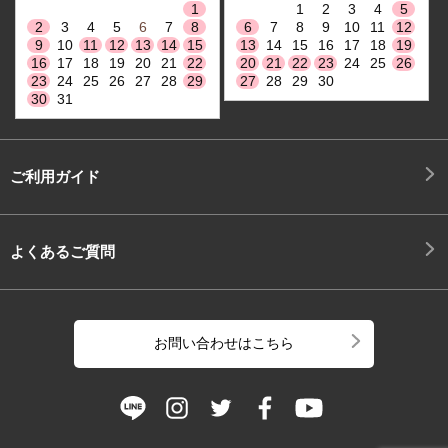
1
1
2
3
4
5
2
3
4
5
6
7
8
6
7
8
9
10
11
12
9
10
11
12
13
14
15
13
14
15
16
17
18
19
16
17
18
19
20
21
22
20
21
22
23
24
25
26
23
24
25
26
27
28
29
27
28
29
30
30
31
ご利用ガイド
よくあるご質問
お問い合わせはこちら