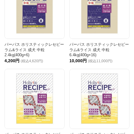
パーパス ホリスティックレセピー
パーパス ホリスティックレセピー
ラム&ライス 成犬 中粒
ラム&ライス 成犬 中粒
2.4kg(400g×6)
6.4kg(400g×16)
4,200円
10,000円
(税込4,620円)
(税込11,000円)