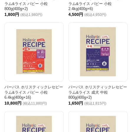
ラム&ライス パピー 小粒
ラム&ライス パピー 小粒
800g(400g×2)
2.4kg(400g×6)
1,800円
4,500円
(税込1,980円)
(税込4,950円)
パーパス ホリスティックレセピー
パーパス ホリスティックレセピー
ラム&ライス パピー 小粒
ラム&ライス 成犬 中粒
6.4kg(400g×16)
800g(400g×2)
10,800円
1,650円
(税込11,880円)
(税込1,815円)