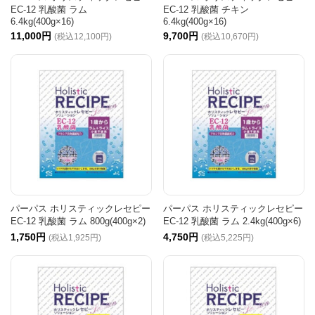
EC-12 乳酸菌 ラム
EC-12 乳酸菌 チキン
6.4kg(400g×16)
6.4kg(400g×16)
11,000円
9,700円
(税込12,100円)
(税込10,670円)
パーパス ホリスティックレセピー
パーパス ホリスティックレセピー
EC-12 乳酸菌 ラム 800g(400g×2)
EC-12 乳酸菌 ラム 2.4kg(400g×6)
1,750円
4,750円
(税込1,925円)
(税込5,225円)