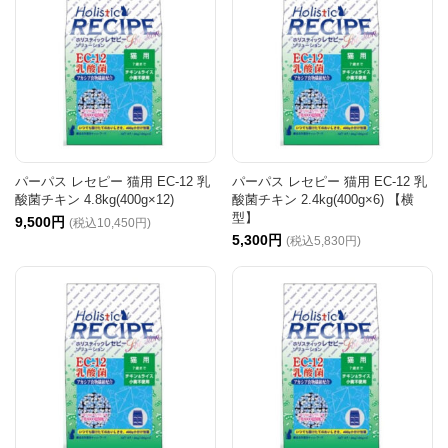
パーパス レセピー 猫用 EC-12 乳
パーパス レセピー 猫用 EC-12 乳
酸菌チキン 4.8kg(400g×12)
酸菌チキン 2.4kg(400g×6) 【横
型】
9,500円
(税込10,450円)
5,300円
(税込5,830円)