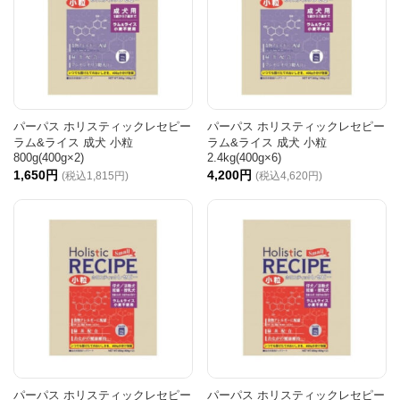
パーパス ホリスティックレセピー
パーパス ホリスティックレセピー
ラム&ライス 成犬 小粒
ラム&ライス 成犬 小粒
800g(400g×2)
2.4kg(400g×6)
1,650円
4,200円
(税込1,815円)
(税込4,620円)
パーパス ホリスティックレセピー
パーパス ホリスティックレセピー