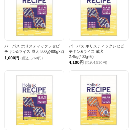
パーパス ホリスティックレセピー
パーパス ホリスティックレセピー
チキン&ライス 成犬 800g(400g×2)
チキン&ライス 成犬
2.4kg(400g×6)
1,600円
(税込1,760円)
4,100円
(税込4,510円)