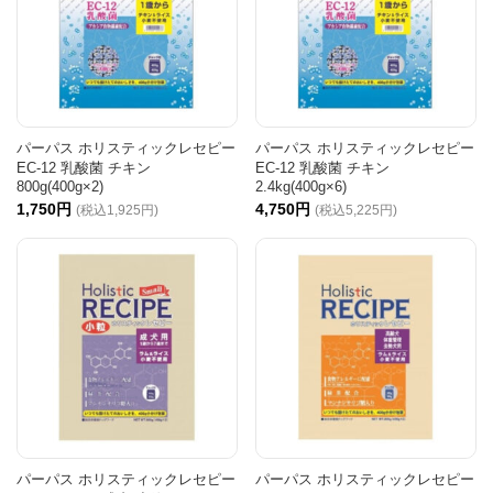
パーパス ホリスティックレセピー
パーパス ホリスティックレセピー
EC-12 乳酸菌 チキン
EC-12 乳酸菌 チキン
800g(400g×2)
2.4kg(400g×6)
1,750円
4,750円
(税込1,925円)
(税込5,225円)
パーパス ホリスティックレセピー
パーパス ホリスティックレセピー