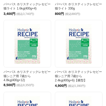
パーパス ホリスティックレセピー
パーパス ホリスティックレセピー
猫ライト 1.6kg(400g×4)
猫ライト 330g
3,400円
800円
(税込3,740円)
(税込880円)
パーパス ホリスティックレセピー
パーパス ホリスティックレセピー
猫シニア用 7歳から
猫シニア用 7歳から
4.8kg(400g×12)
2.4kg(400g×6)【横型】
8,500円
(税込9,350円)
4,900円
(税込5,390円)