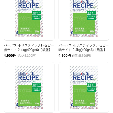
パーパス ホリスティックレセピー
パーパス ホリスティックレセピー
猫ライト 2.4kg(400g×6)【横型】
猫ライト 2.4kg(400g×6)【縦型】
4,900円
4,900円
(税込5,390円)
(税込5,390円)