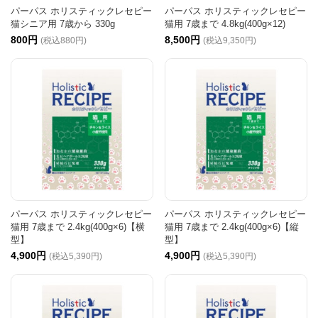
パーパス ホリスティックレセピー
パーパス ホリスティックレセピー
猫シニア用 7歳から 330g
猫用 7歳まで 4.8kg(400g×12)
800円
8,500円
(税込880円)
(税込9,350円)
パーパス ホリスティックレセピー
パーパス ホリスティックレセピー
猫用 7歳まで 2.4kg(400g×6)【横
猫用 7歳まで 2.4kg(400g×6)【縦
型】
型】
4,900円
4,900円
(税込5,390円)
(税込5,390円)