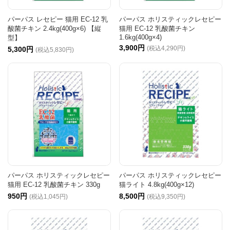
パーパス レセピー 猫用 EC-12 乳
パーパス ホリスティックレセピー
酸菌チキン 2.4kg(400g×6) 【縦
猫用 EC-12 乳酸菌チキン
1.6kg(400g×4)
型】
3,900円
(税込4,290円)
5,300円
(税込5,830円)
パーパス ホリスティックレセピー
パーパス ホリスティックレセピー
猫用 EC-12 乳酸菌チキン 330g
猫ライト 4.8kg(400g×12)
950円
8,500円
(税込1,045円)
(税込9,350円)