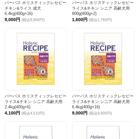
パーパス ホリスティックレセピー
パーパス ホリスティックレセピー
チキン&ライス 成犬
ライス&チキン シニア 高齢犬用
6.4kg(400g×16)
800g(400g×2)
9,000円
1,600円
(税込9,900円)
(税込1,760円)
パーパス ホリスティックレセピー
パーパス ホリスティックレセピー
ライス&チキン シニア 高齢犬用
ライス&チキン シニア 高齢犬用
2.4kg(400g×6)
6.4kg(400g×16)
4,100円
9,000円
(税込4,510円)
(税込9,900円)