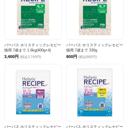
パーパス ホリスティックレセピー
パーパス ホリスティックレセピー
猫用 7歳まで 1.6kg(400g×4)
猫用 7歳まで 330g
3,400円
800円
(税込3,740円)
(税込880円)
パーパス ホリスティックレセピー
パーパス ホリスティックレセピー