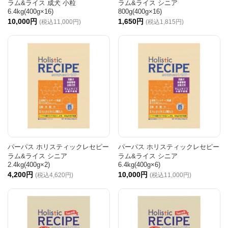
ラム&ライス 成犬 小粒
ラム&ライス シニア
6.4kg(400g×16)
800g(400g×16)
10,000円
1,650円
(税込11,000円)
(税込1,815円)
パーパス ホリスティックレセピー
パーパス ホリスティックレセピー
ラム&ライス シニア
ラム&ライス シニア
2.4kg(400g×2)
6.4kg(400g×6)
4,200円
10,000円
(税込4,620円)
(税込11,000円)