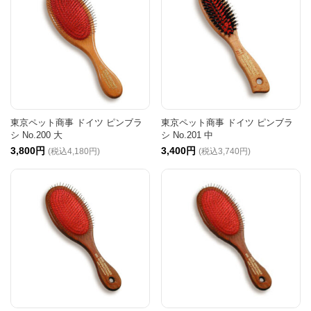
東京ペット商事 ドイツ ピンブラ
東京ペット商事 ドイツ ピンブラ
シ No.200 大
シ No.201 中
3,800円
3,400円
(税込4,180円)
(税込3,740円)