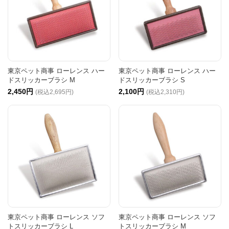
東京ペット商事 ローレンス ハー
東京ペット商事 ローレンス ハー
ドスリッカーブラシ M
ドスリッカーブラシ S
2,450円
2,100円
(税込2,695円)
(税込2,310円)
東京ペット商事 ローレンス ソフ
東京ペット商事 ローレンス ソフ
トスリッカーブラシ L
トスリッカーブラシ M