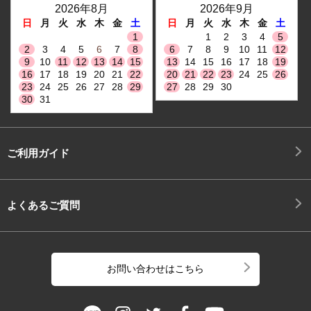
2026年8月
2026年9月
日
月
火
水
木
金
土
日
月
火
水
木
金
土
1
1
2
3
4
5
2
3
4
5
6
7
8
6
7
8
9
10
11
12
9
10
11
12
13
14
15
13
14
15
16
17
18
19
16
17
18
19
20
21
22
20
21
22
23
24
25
26
23
24
25
26
27
28
29
27
28
29
30
30
31
ご利用ガイド
よくあるご質問
お問い合わせはこちら