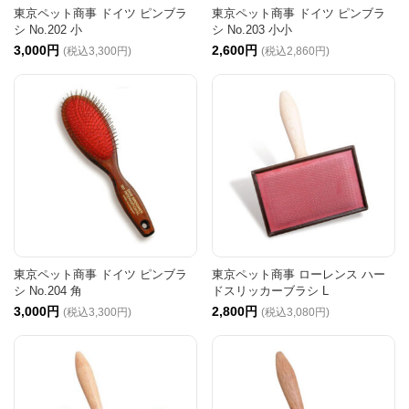
東京ペット商事 ドイツ ピンブラ
東京ペット商事 ドイツ ピンブラ
シ No.202 小
シ No.203 小小
3,000円
2,600円
(税込3,300円)
(税込2,860円)
東京ペット商事 ドイツ ピンブラ
東京ペット商事 ローレンス ハー
シ No.204 角
ドスリッカーブラシ L
3,000円
2,800円
(税込3,300円)
(税込3,080円)