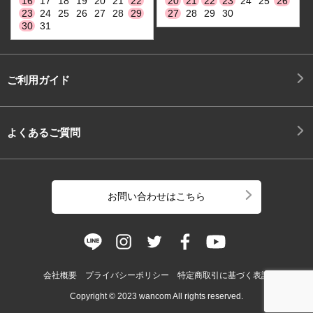
16
17
18
19
20
21
22
20
21
22
23
24
25
26
23
24
25
26
27
28
29
27
28
29
30
30
31
ご利用ガイド
よくあるご質問
お問い合わせはこちら
会社概要
プライバシーポリシー
特定商取引に基づく表記
Copyright © 2023 wancom All rights reserved.