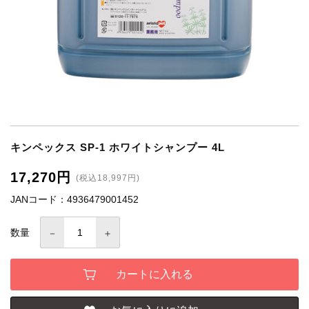
キンペックス SP-1 ホワイトシャンプー 4L
17,270円
(税込18,997円)
JANコード：4936479001452
数量