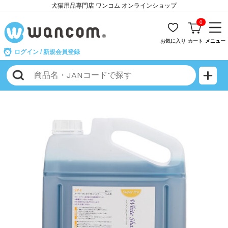
犬猫用品専門店 ワンコム オンラインショップ
0
お気に入り
カート
メニュー
ログイン
/
新規会員登録