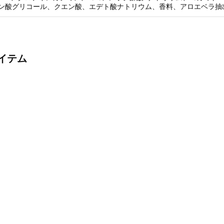
リン酸グリコール、クエン酸、エデト酸ナトリウム、香料、アロエベラ抽
イテム