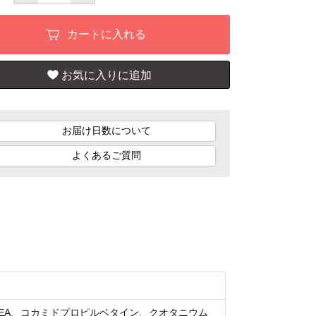
お届け日数について
よくあるご質問
EA、コカミドプロピルベタイン、クオタニウム