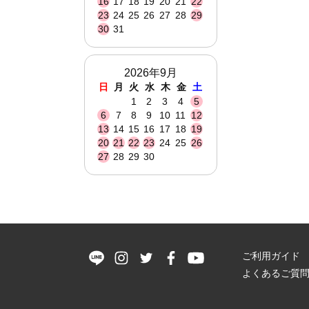
16
17
18
19
20
21
22
23
24
25
26
27
28
29
30
31
2026年9月
日
月
火
水
木
金
土
1
2
3
4
5
6
7
8
9
10
11
12
13
14
15
16
17
18
19
20
21
22
23
24
25
26
27
28
29
30
ご利用ガイド
よくあるご質