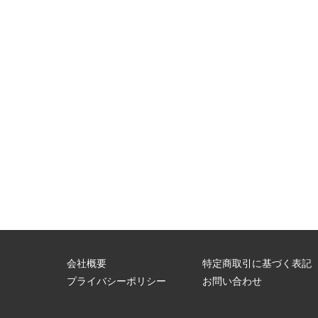
会社概要
特定商取引に基づく表記
問
プライバシーポリシー
お問い合わせ