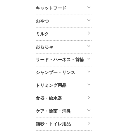
キャットフード
おやつ
ミルク
おもちゃ
リード・ハーネス・首輪
シャンプー・リンス
トリミング用品
食器・給水器
ケア・除菌・消臭
猫砂・トイレ用品