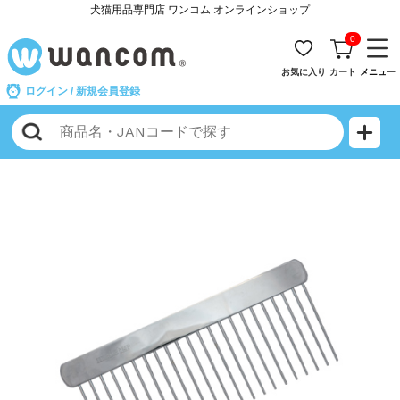
犬猫用品専門店 ワンコム オンラインショップ
0
お気に入り
カート
メニュー
ログイン
/
新規会員登録