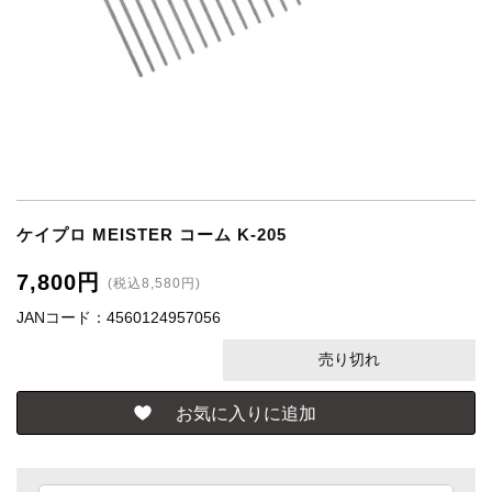
ケイプロ MEISTER コーム K-205
7,800円
(税込8,580円)
JANコード：4560124957056
売り切れ