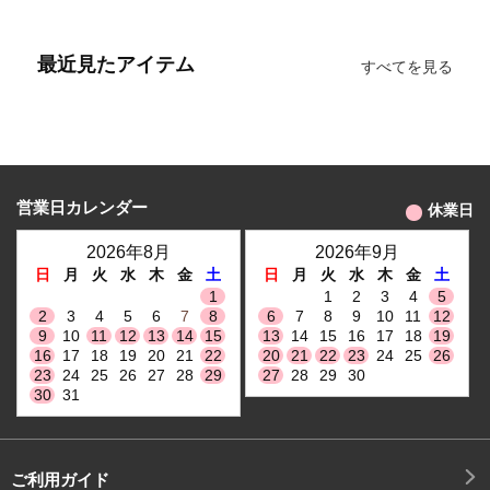
最近見たアイテム
すべてを見る
営業日カレンダー
休業日
2026年8月
2026年9月
日
月
火
水
木
金
土
日
月
火
水
木
金
土
1
1
2
3
4
5
2
3
4
5
6
7
8
6
7
8
9
10
11
12
9
10
11
12
13
14
15
13
14
15
16
17
18
19
16
17
18
19
20
21
22
20
21
22
23
24
25
26
23
24
25
26
27
28
29
27
28
29
30
30
31
ご利用ガイド