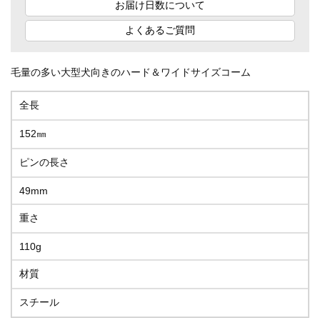
お届け日数について
よくあるご質問
毛量の多い大型犬向きのハード＆ワイドサイズコーム
全長
152㎜
ピンの長さ
49mm
重さ
110g
材質
スチール