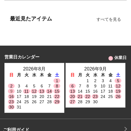
最近見たアイテム
すべてを見る
営業日カレンダー
休業日
2026年8月
2026年9月
日
月
火
水
木
金
土
日
月
火
水
木
金
土
1
1
2
3
4
5
2
3
4
5
6
7
8
6
7
8
9
10
11
12
9
10
11
12
13
14
15
13
14
15
16
17
18
19
16
17
18
19
20
21
22
20
21
22
23
24
25
26
23
24
25
26
27
28
29
27
28
29
30
30
31
ご利用ガイド