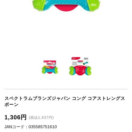
スペクトラムブランズジャパン コング コアストレングス
ボーン
1,306円
(税込1,437円)
JANコード：035585751610