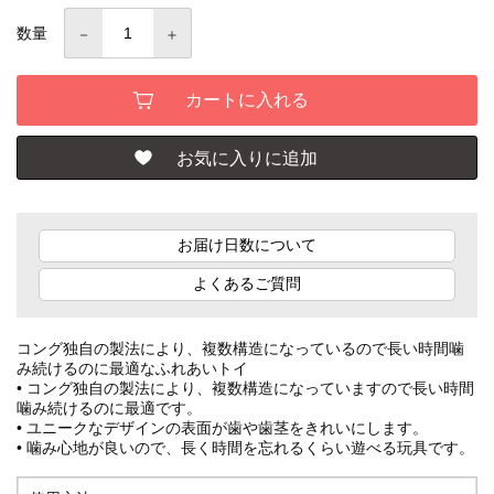
数量
お届け日数について
よくあるご質問
コング独自の製法により、複数構造になっているので長い時間噛
み続けるのに最適なふれあいトイ
• コング独自の製法により、複数構造になっていますので長い時間
噛み続けるのに最適です。
• ユニークなデザインの表面が歯や歯茎をきれいにします。
• 噛み心地が良いので、長く時間を忘れるくらい遊べる玩具です。