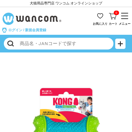
犬猫用品専門店 ワンコム オンラインショップ
0
お気に入り
カート
メニュー
ログイン
/
新規会員登録