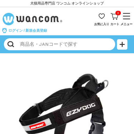
犬猫用品専門店 ワンコム オンラインショップ
0
お気に入り
カート
メニュー
ログイン
/
新規会員登録