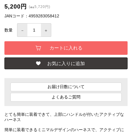
5,200円
(
5,720円)
税込
JANコード：4959283058412
数量
お届け日数について
よくあるご質問
とても簡単に装着できて、上部にハンドルが付いたアクティブな
ハーネス
簡単に装着できるミニマルデザインのハーネスで、アクティブに