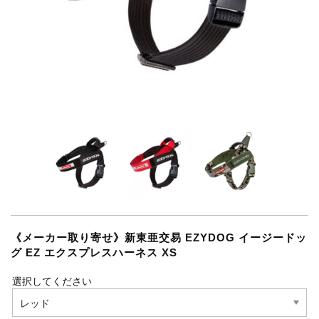
《メーカー取り寄せ》新東亜交易 EZYDOG イージードッ
グ EZ エクスプレスハーネス XS
選択してください