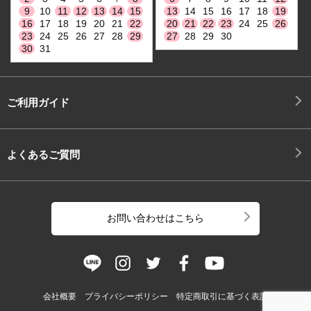
9
10
11
12
13
14
15
13
14
15
16
17
18
19
16
17
18
19
20
21
22
20
21
22
23
24
25
26
23
24
25
26
27
28
29
27
28
29
30
30
31
ご利用ガイド
よくあるご質問
お問い合わせはこちら
会社概要
プライバシーポリシー
特定商取引に基づく表記