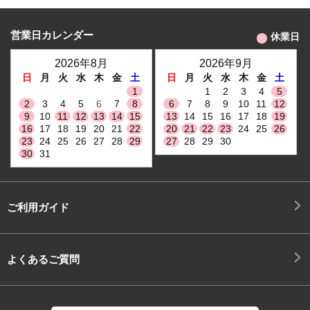
営業日カレンダー
休業日
2026年8月
2026年9月
日
月
火
水
木
金
土
日
月
火
水
木
金
土
1
1
2
3
4
5
2
3
4
5
6
7
8
6
7
8
9
10
11
12
9
10
11
12
13
14
15
13
14
15
16
17
18
19
16
17
18
19
20
21
22
20
21
22
23
24
25
26
23
24
25
26
27
28
29
27
28
29
30
30
31
ご利用ガイド
よくあるご質問