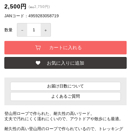
2,500円
(
2,750円)
税込
JANコード：4959283058719
数量
お届け日数について
よくあるご質問
登山用ロープで作られた、耐久性の高いリード。
丈夫で汚れにくく濡れにくいので、アウトドアや散歩にも最適。
耐久性の高い登山用のロープで作られているので、トレッキング