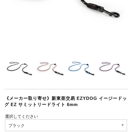
《メーカー取り寄せ》新東亜交易 EZYDOG イージードッ
グ EZ サミットリードライト 6mm
選択してください