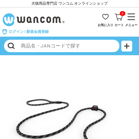
犬猫用品専門店 ワンコム オンラインショップ
0
お気に入り
カート
メニュー
ログイン
/
新規会員登録