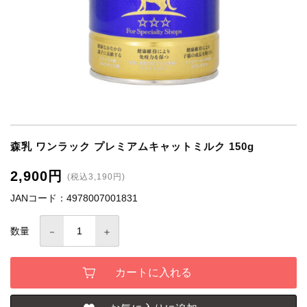
森乳 ワンラック プレミアムキャットミルク 150g
2,900円
(税込3,190円)
JANコード：4978007001831
数量