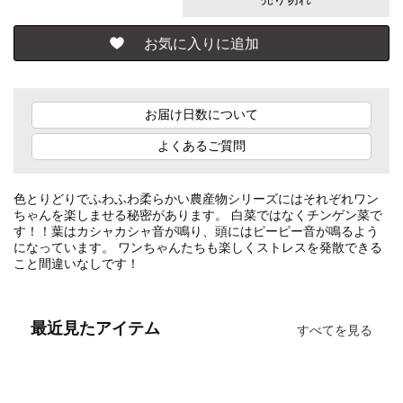
お届け日数について
よくあるご質問
色とりどりでふわふわ柔らかい農産物シリーズにはそれぞれワン
ちゃんを楽しませる秘密があります。 白菜ではなくチンゲン菜で
す！！葉はカシャカシャ音が鳴り、頭にはピーピー音が鳴るよう
になっています。 ワンちゃんたちも楽しくストレスを発散できる
こと間違いなしです！
最近見たアイテム
すべてを見る