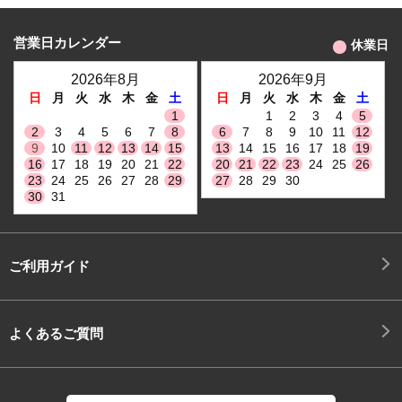
営業日カレンダー
休業日
2026年8月
2026年9月
日
月
火
水
木
金
土
日
月
火
水
木
金
土
1
1
2
3
4
5
2
3
4
5
6
7
8
6
7
8
9
10
11
12
9
10
11
12
13
14
15
13
14
15
16
17
18
19
16
17
18
19
20
21
22
20
21
22
23
24
25
26
23
24
25
26
27
28
29
27
28
29
30
30
31
ご利用ガイド
よくあるご質問