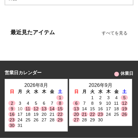
最近見たアイテム
すべてを見る
営業日カレンダー
休業日
2026年8月
2026年9月
日
月
火
水
木
金
土
日
月
火
水
木
金
土
1
1
2
3
4
5
2
3
4
5
6
7
8
6
7
8
9
10
11
12
9
10
11
12
13
14
15
13
14
15
16
17
18
19
16
17
18
19
20
21
22
20
21
22
23
24
25
26
23
24
25
26
27
28
29
27
28
29
30
30
31