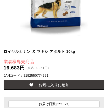
ロイヤルカナン 犬 マキシ アダルト 10kg
業者様専売商品
16,683円
(税込18,351円)
JANコード：3182550774581
お届け日数について