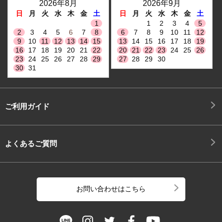
2026年8月
2026年9月
日
月
火
水
木
金
土
日
月
火
水
木
金
土
1
1
2
3
4
5
2
3
4
5
6
7
8
6
7
8
9
10
11
12
9
10
11
12
13
14
15
13
14
15
16
17
18
19
16
17
18
19
20
21
22
20
21
22
23
24
25
26
23
24
25
26
27
28
29
27
28
29
30
30
31
ご利用ガイド
よくあるご質問
お問い合わせはこちら