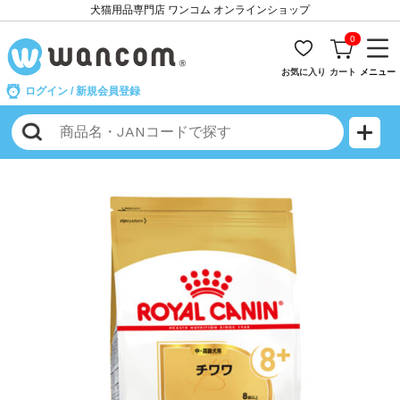
犬猫用品専門店 ワンコム オンラインショップ
0
お気に入り
カート
メニュー
ログイン
/
新規会員登録