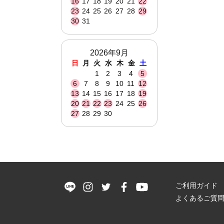
16
17
18
19
20
21
22
23
24
25
26
27
28
29
30
31
2026年9月
日
月
火
水
木
金
土
1
2
3
4
5
6
7
8
9
10
11
12
13
14
15
16
17
18
19
20
21
22
23
24
25
26
27
28
29
30
ご利用ガイド
よくあるご質