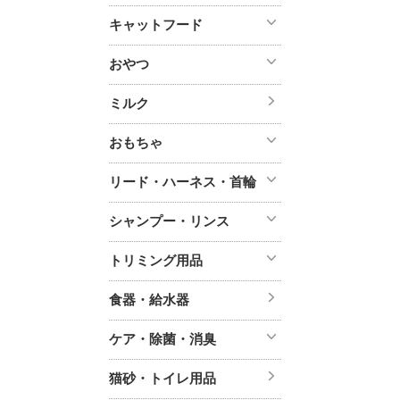
キャットフード
おやつ
ミルク
おもちゃ
リード・ハーネス・首輪
シャンプー・リンス
トリミング用品
食器・給水器
ケア・除菌・消臭
猫砂・トイレ用品