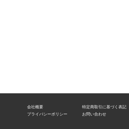
会社概要
特定商取引に基づく表記
問
プライバシーポリシー
お問い合わせ