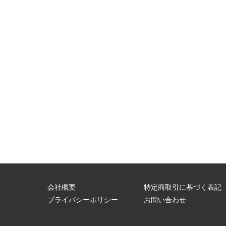
会社概要
特定商取引に基づく表記
問
プライバシーポリシー
お問い合わせ