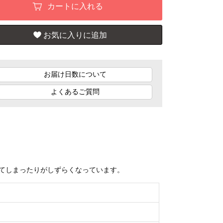
お届け日数について
よくあるご質問
てしまったりがしずらくなっています。