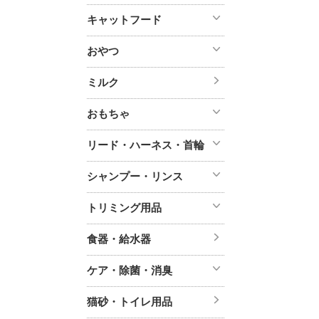
キャットフード
おやつ
ミルク
おもちゃ
リード・ハーネス・首輪
シャンプー・リンス
トリミング用品
食器・給水器
ケア・除菌・消臭
猫砂・トイレ用品