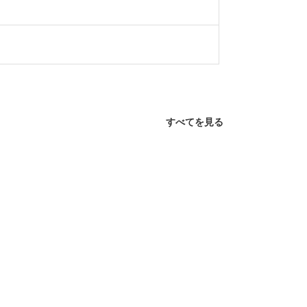
すべてを見る