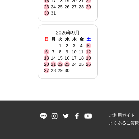
16
17
18
19
20
21
22
23
24
25
26
27
28
29
30
31
2026年9月
日
月
火
水
木
金
土
1
2
3
4
5
6
7
8
9
10
11
12
13
14
15
16
17
18
19
20
21
22
23
24
25
26
27
28
29
30
ご利用ガイド
よくあるご質