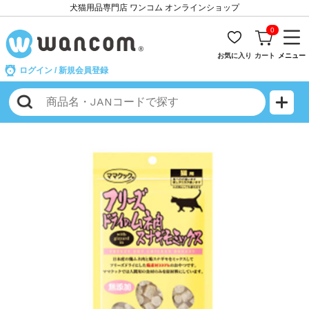
犬猫用品専門店 ワンコム オンラインショップ
0
お気に入り
カート
メニュー
ログイン
/
新規会員登録