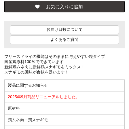
お届け日数について
よくあるご質問
フリーズドライの機能はそのままに与えやすい粒タイプ
国産鶏原料100％でできています
新鮮鶏ムネ肉に新鮮鶏スナギモをミックス！
スナギモの風味が食欲を誘います！
製品に関するお知らせ
2025年9月商品リニューアルしました。
原材料
鶏ムネ肉・鶏スナギモ