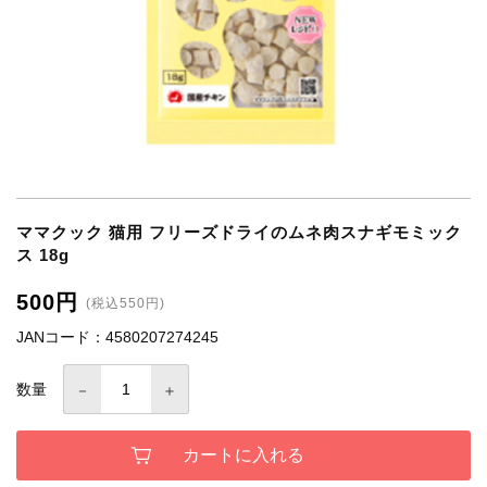
ママクック 猫用 フリーズドライのムネ肉スナギモミック
ス 18g
500円
(税込550円)
JANコード：4580207274245
数量