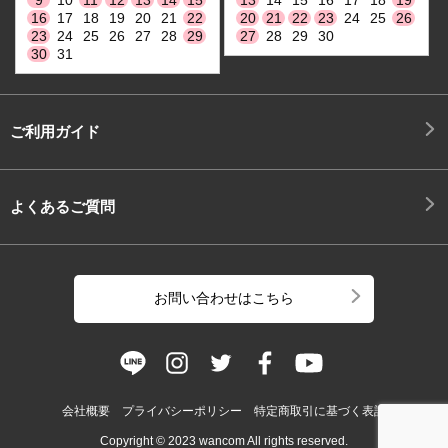
9
10
11
12
13
14
15
13
14
15
16
17
18
19
16
17
18
19
20
21
22
20
21
22
23
24
25
26
23
24
25
26
27
28
29
27
28
29
30
30
31
ご利用ガイド
よくあるご質問
お問い合わせはこちら
会社概要
プライバシーポリシー
特定商取引に基づく表記
Copyright © 2023 wancom All rights reserved.