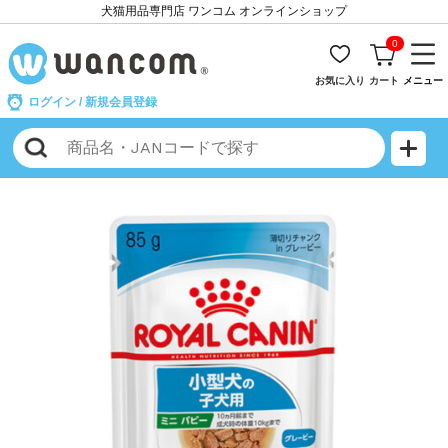
犬猫用品専門店 ワンコム オンラインショップ
0
お気に入り
カート
メニュー
ログイン
/
新規会員登録