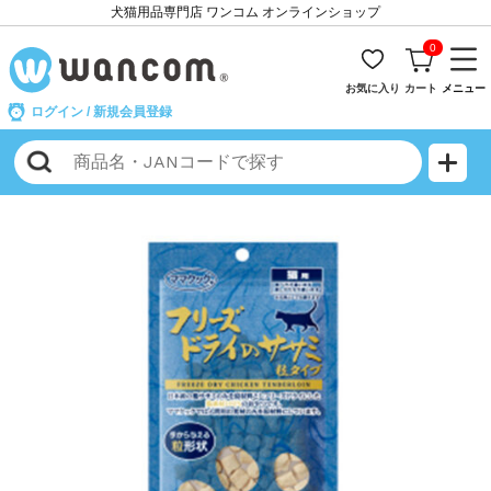
犬猫用品専門店 ワンコム オンラインショップ
0
お気に入り
カート
メニュー
ログイン
/
新規会員登録