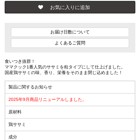
お届け日数について
よくあるご質問
食いつき抜群！
ママクック1番人気のササミを粒タイプにして仕上げました。
国産鶏ササミの味、香り、栄養をそのまま閉じ込めました！
製品に関するお知らせ
2025年9月商品リニューアルしました。
原材料
鶏ササミ
成分