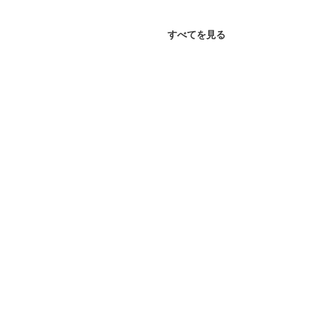
すべてを見る