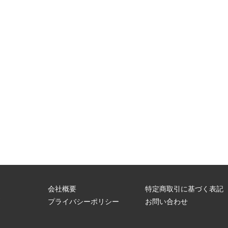
会社概要
特定商取引に基づく表記
問
プライバシーポリシー
お問い合わせ