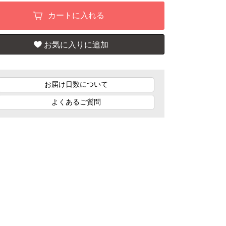
お届け日数について
よくあるご質問