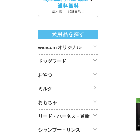
犬用品を探す
wancom オリジナル
ドッグフード
おやつ
ミルク
おもちゃ
リード・ハーネス・首輪
シャンプー・リンス