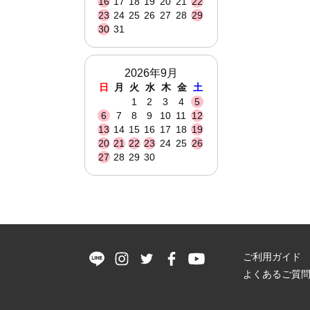
16
17
18
19
20
21
22
23
24
25
26
27
28
29
30
31
2026年9月
日
月
火
水
木
金
土
1
2
3
4
5
6
7
8
9
10
11
12
13
14
15
16
17
18
19
20
21
22
23
24
25
26
27
28
29
30
ご利用ガイド
よくあるご質