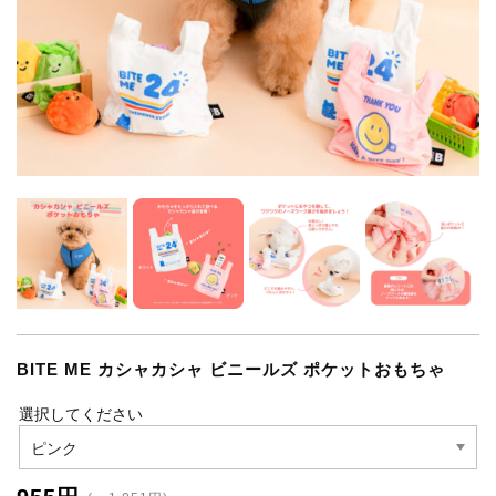
BITE ME カシャカシャ ビニールズ ポケットおもちゃ
選択してください