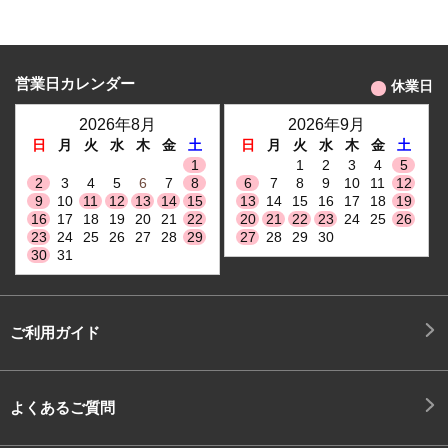
営業日カレンダー
休業日
2026年8月
2026年9月
日
月
火
水
木
金
土
日
月
火
水
木
金
土
1
1
2
3
4
5
2
3
4
5
6
7
8
6
7
8
9
10
11
12
9
10
11
12
13
14
15
13
14
15
16
17
18
19
16
17
18
19
20
21
22
20
21
22
23
24
25
26
23
24
25
26
27
28
29
27
28
29
30
30
31
ご利用ガイド
よくあるご質問