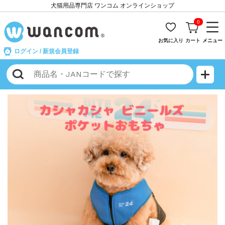
犬猫用品専門店 ワンコム オンラインショップ
0
お気に入り
カート
メニュー
ログイン
/
新規会員登録