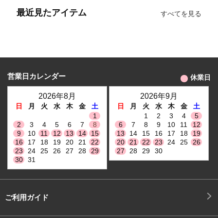
最近見たアイテム
すべてを見る
営業日カレンダー
休業日
2026年8月
2026年9月
日
月
火
水
木
金
土
日
月
火
水
木
金
土
1
1
2
3
4
5
2
3
4
5
6
7
8
6
7
8
9
10
11
12
9
10
11
12
13
14
15
13
14
15
16
17
18
19
16
17
18
19
20
21
22
20
21
22
23
24
25
26
23
24
25
26
27
28
29
27
28
29
30
30
31
ご利用ガイド