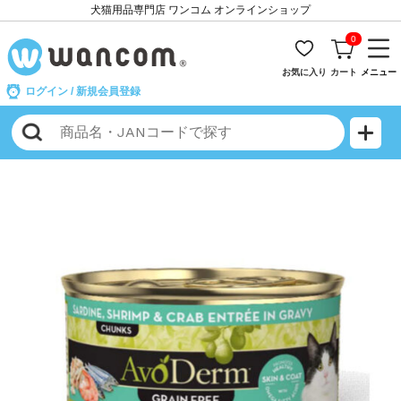
犬猫用品専門店 ワンコム オンラインショップ
0
お気に入り
カート
メニュー
ログイン
/
新規会員登録